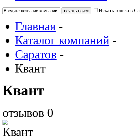
Искать только в Са
Главная
-
Каталог компаний
-
Саратов
-
Квант
Квант
отзывов
0