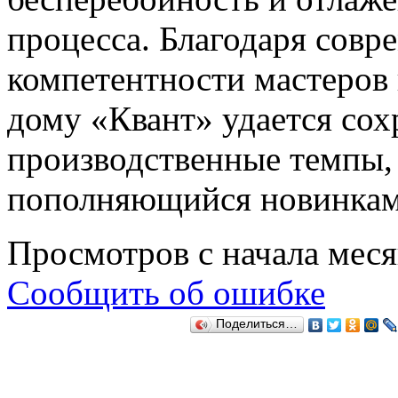
процесса. Благодаря сов
компетентности мастеров 
дому «Квант» удается сох
производственные темпы, 
пополняющийся новинками
Просмотров с начала мес
Сообщить об ошибке
Поделиться…