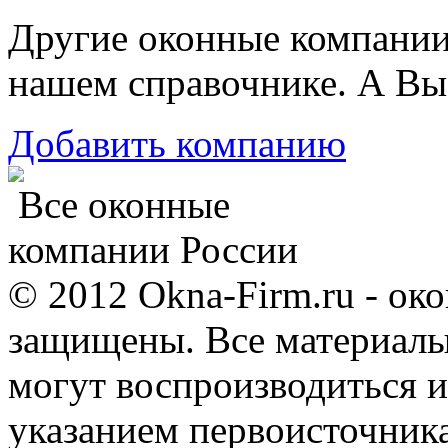
Другие оконные компани
нашем справочнике. А Вы
Добавить компанию
Все оконные
компании России
© 2012 Okna-Firm.ru - ок
защищены. Все материалы,
могут воспроизводиться и
указанием первоисточник