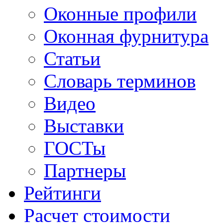
Оконные профили
Оконная фурнитура
Статьи
Словарь терминов
Видео
Выставки
ГОСТы
Партнеры
Рейтинги
Расчет стоимости