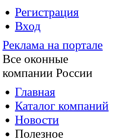
Регистрация
Вход
Реклама на портале
Все оконные
компании России
Главная
Каталог компаний
Новости
Полезное