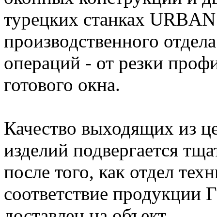
турецких станках URBAN 
производственного отдела
операций - от резки проф
готового окна.
Качество выходящих из ц
изделий подвергается тща
после того, как отдел тех
соответствие продукции Г
доставлен на объект.