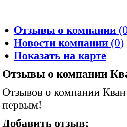
Отзывы о компании
(0
Новости компании
(0)
Показать на карте
Отзывы о компании Кв
Отзывов о компании Квант 
первым!
Добавить отзыв: