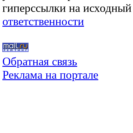
гиперссылки на исходный
ответственности
Обратная связь
Реклама на портале