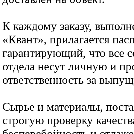
К каждому заказу, выполн
«Квант», прилагается пас
гарантирующий, что все 
отдела несут личную и п
ответственность за выпу
Сырье и материалы, поста
строгую проверку качеств
бесперебойность и отлаж