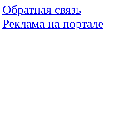
Обратная связь
Реклама на портале