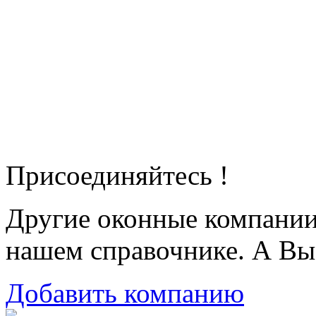
Присоединяйтесь !
Другие оконные компани
нашем справочнике. А Вы
Добавить компанию