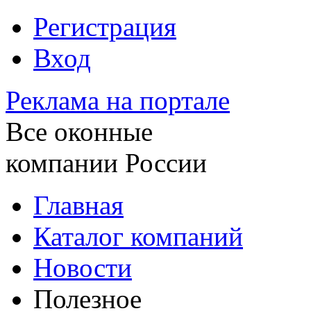
Регистрация
Вход
Реклама на портале
Все оконные
компании России
Главная
Каталог компаний
Новости
Полезное