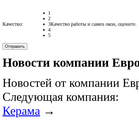
1
2
Качество:
3
Качество работы и самих окон, оцените.
4
5
Новости компании Евр
Новостей от компании Евр
Следующая компания:
Керама
→