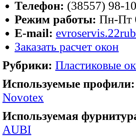
Телефон:
(38557) 98-1
Режим работы:
Пн-Пт 0
E-mail:
evroservis.22ru
Заказать расчет окон
Рубрики:
Пластиковые ок
Используемые профили:
Novotex
Используемая фурнитур
AUBI