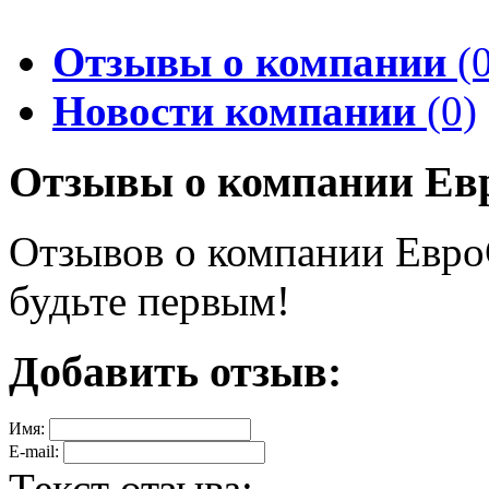
Отзывы о компании
(0
Новости компании
(0)
Отзывы о компании Ев
Отзывов о компании ЕвроС
будьте первым!
Добавить отзыв:
Имя:
E-mail:
Текст отзыва: