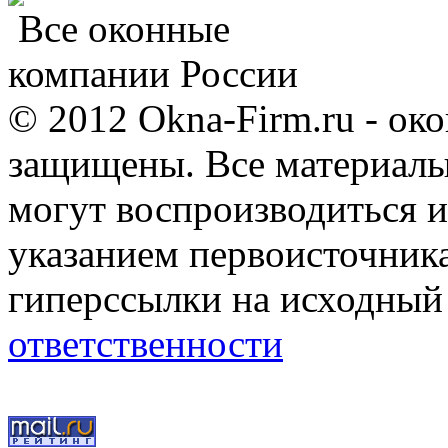
Все оконные
компании России
© 2012 Okna-Firm.ru - ок
защищены. Все материалы,
могут воспроизводиться и
указанием первоисточник
гиперссылки на исходный
ответственности