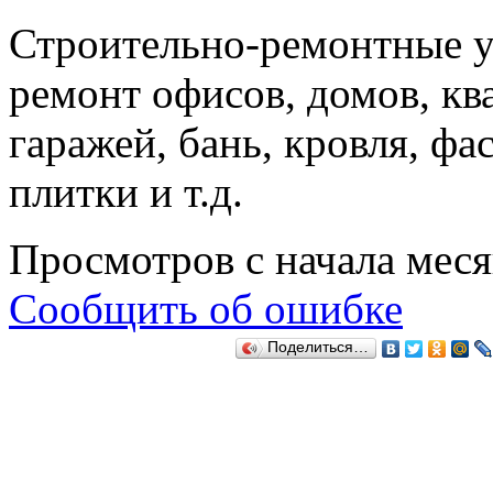
Строительно-ремонтные у
ремонт офисов, домов, кв
гаражей, бань, кровля, фа
плитки и т.д.
Просмотров с начала мес
Сообщить об ошибке
Поделиться…