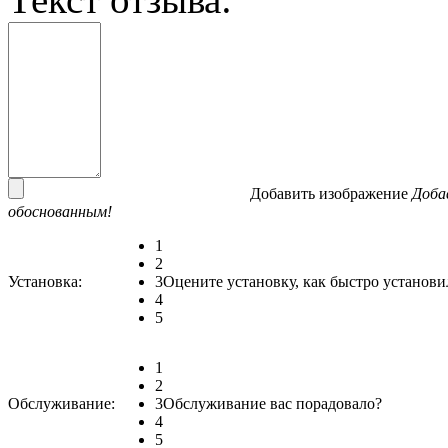
Добавить изображение
Доба
обоснованным!
1
2
Установка:
3
Оцените установку, как быстро установи
4
5
1
2
Обслуживание:
3
Обслуживание вас порадовало?
4
5