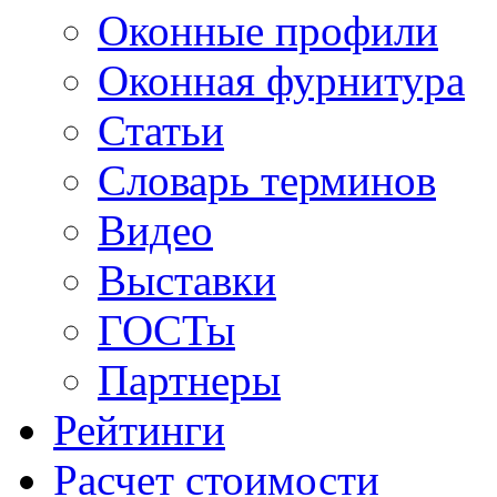
Оконные профили
Оконная фурнитура
Статьи
Словарь терминов
Видео
Выставки
ГОСТы
Партнеры
Рейтинги
Расчет стоимости