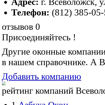
Адрес:
г. Всеволожск, у
Телефон:
(812) 385-05-
отзывов 0
Присоединяйтесь !
Другие оконные компани
в нашем справочнике. А В
Добавить компанию
рейтинг компаний Всеволо
1.
Азбука Окон