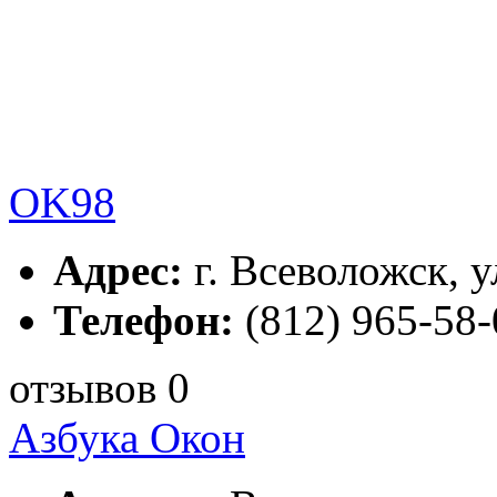
OK98
Адрес:
г. Всеволожск, у
Телефон:
(812) 965-58-
отзывов 0
Азбука Окон