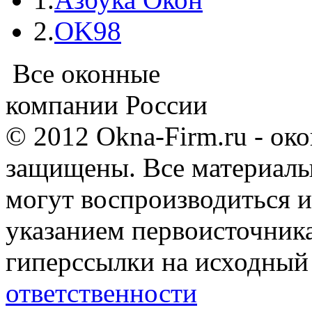
2.
OK98
Все оконные
компании России
© 2012 Okna-Firm.ru - ок
защищены. Все материалы,
могут воспроизводиться и
указанием первоисточник
гиперссылки на исходный
ответственности