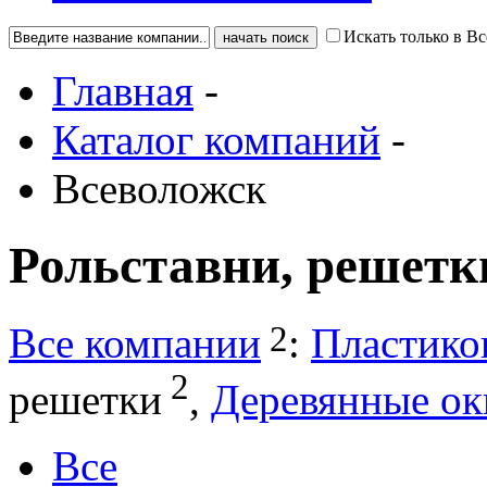
Искать только в В
Главная
-
Каталог компаний
-
Всеволожск
Рольставни, решетк
2
Все компании
:
Пластико
2
решетки
,
Деревянные ок
Все