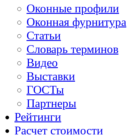
Оконные профили
Оконная фурнитура
Статьи
Словарь терминов
Видео
Выставки
ГОСТы
Партнеры
Рейтинги
Расчет стоимости