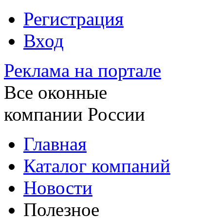
Регистрация
Вход
Реклама на портале
Все оконные
компании России
Главная
Каталог компаний
Новости
Полезное