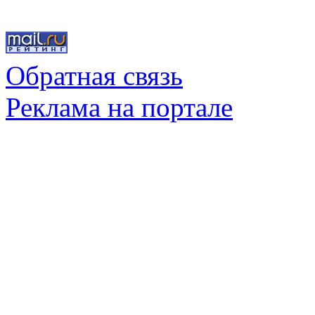
Обратная связь
Реклама на портале