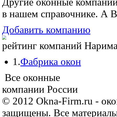
Другие оконные компани
в нашем справочнике. А В
Добавить компанию
рейтинг компаний Нариман
1.
Фабрика окон
Все оконные
компании России
© 2012 Okna-Firm.ru - ок
защищены. Все материалы,