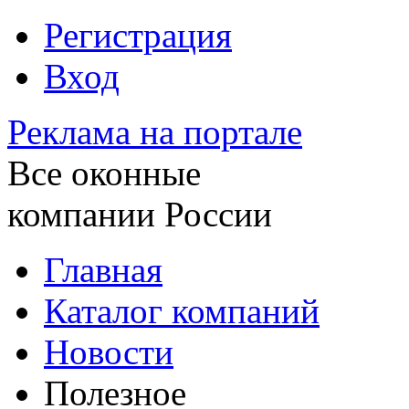
Регистрация
Вход
Реклама на портале
Все оконные
компании России
Главная
Каталог компаний
Новости
Полезное