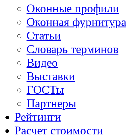
Оконные профили
Оконная фурнитура
Статьи
Словарь терминов
Видео
Выставки
ГОСТы
Партнеры
Рейтинги
Расчет стоимости