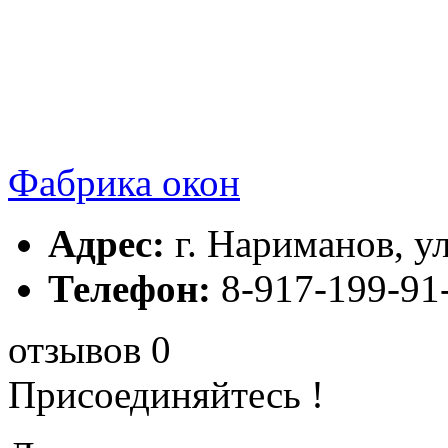
Фабрика окон
Адрес:
г. Нариманов, ул
Телефон:
8-917-199-91
отзывов 0
Присоединяйтесь !