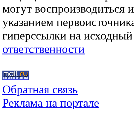
могут воспроизводиться и
указанием первоисточник
гиперссылки на исходный
ответственности
Обратная связь
Реклама на портале