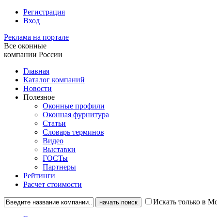
Регистрация
Вход
Реклама на портале
Все оконные
компании России
Главная
Каталог компаний
Новости
Полезное
Оконные профили
Оконная фурнитура
Статьи
Словарь терминов
Видео
Выставки
ГОСТы
Партнеры
Рейтинги
Расчет стоимости
Искать только в М