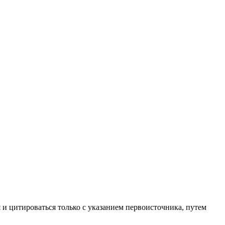
 и цитироваться только с указанием первоисточника, путем