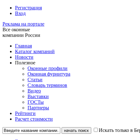
Регистрация
Вход
Реклама на портале
Все оконные
компании России
Главная
Каталог компаний
Новости
Полезное
Оконные профили
Оконная фурнитура
Статьи
Словарь терминов
Видео
Выставки
ГОСТы
Партнеры
Рейтинги
Расчет стоимости
Искать только в Бе