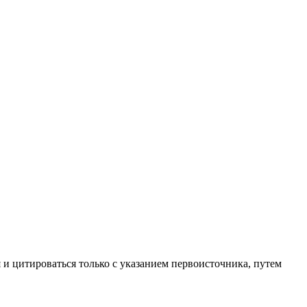
 и цитироваться только с указанием первоисточника, путем