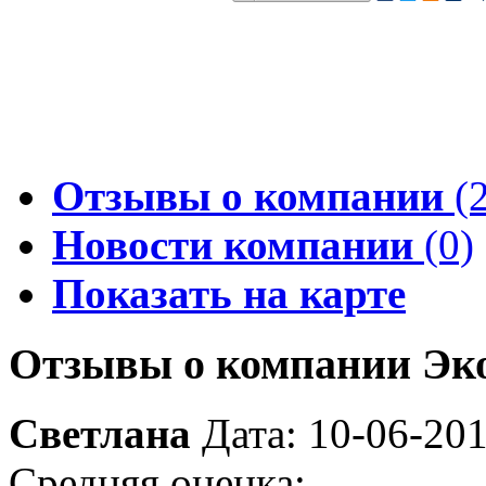
Отзывы о компании
(2
Новости компании
(0)
Показать на карте
Отзывы о компании Эк
Светлана
Дата: 10-06-20
Средняя оценка: