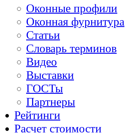
Оконные профили
Оконная фурнитура
Статьи
Словарь терминов
Видео
Выставки
ГОСТы
Партнеры
Рейтинги
Расчет стоимости