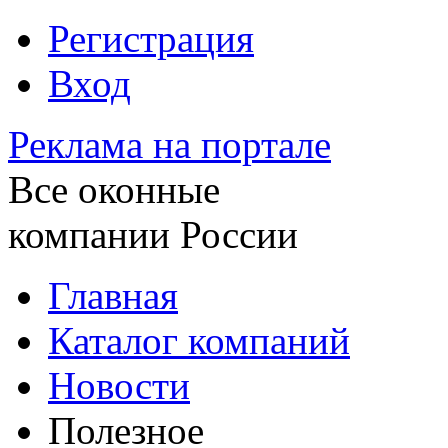
Регистрация
Вход
Реклама на портале
Все оконные
компании России
Главная
Каталог компаний
Новости
Полезное