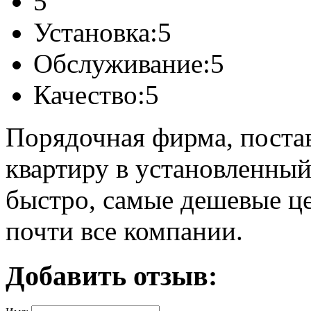
5
Установка:
5
Обслуживание:
5
Качество:
5
Порядочная фирма, поста
квартиру в установленный
быстро, самые дешевые це
почти все компании.
Добавить отзыв: