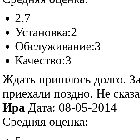
2.7
Установка:
2
Обслуживание:
3
Качество:
3
Ждать пришлось долго. З
приехали поздно. Не сказа
Ира
Дата: 08-05-2014
Средняя оценка: