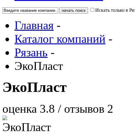
Искать только в Ря
Главная
-
Каталог компаний
-
Рязань
-
ЭкоПласт
ЭкоПласт
оценка
3.8
/ отзывов
2