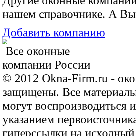
Другие оконные компани
нашем справочнике. А Вы
Добавить компанию
Все оконные
компании России
© 2012 Okna-Firm.ru - ок
защищены. Все материалы,
могут воспроизводиться и
указанием первоисточник
гиперссылки на исходный