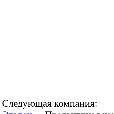
Следующая компания: