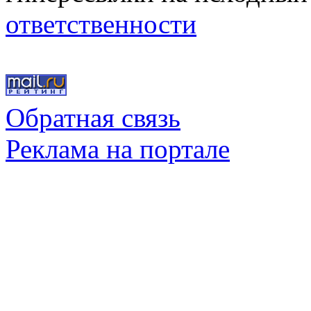
ответственности
Обратная связь
Реклама на портале