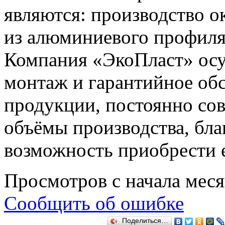
являются: производство о
из алюминиевого профиля
Компания «ЭкоПласт» осу
монтаж и гарантийное об
продукции, постоянно со
объёмы производства, бла
возможность приобрести е
Просмотров с начала мес
Сообщить об ошибке
Поделиться…