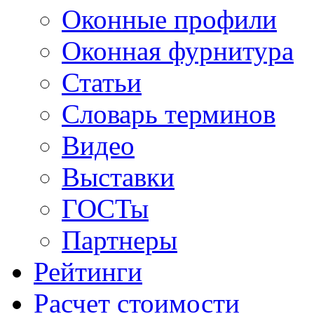
Оконные профили
Оконная фурнитура
Статьи
Словарь терминов
Видео
Выставки
ГОСТы
Партнеры
Рейтинги
Расчет стоимости