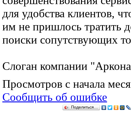
совершенствования серви
для удобства клиентов, чт
им не пришлось тратить д
поиски сопутствующих то
Слоган компании "Аркона
Просмотров с начала мес
Сообщить об ошибке
Поделиться…