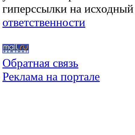
гиперссылки на исходный
ответственности
Обратная связь
Реклама на портале