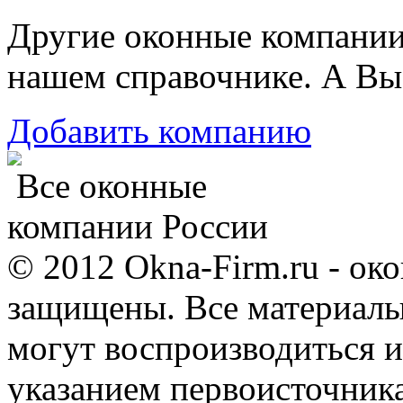
Другие оконные компани
нашем справочнике. А Вы
Добавить компанию
Все оконные
компании России
© 2012 Okna-Firm.ru - ок
защищены. Все материалы,
могут воспроизводиться и
указанием первоисточник