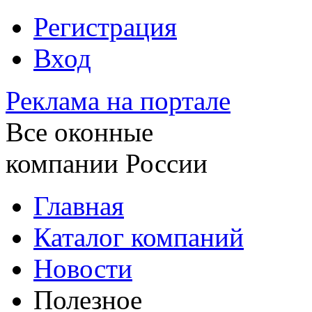
Регистрация
Вход
Реклама на портале
Все оконные
компании России
Главная
Каталог компаний
Новости
Полезное