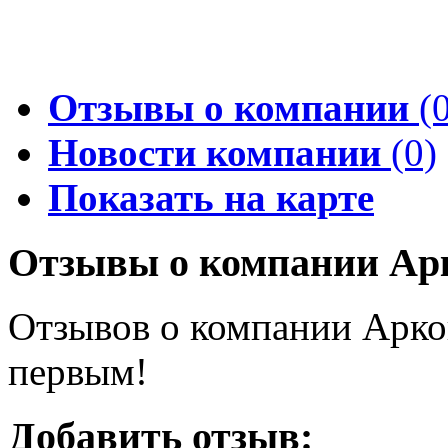
Отзывы о компании
(0
Новости компании
(0)
Показать на карте
Отзывы о компании Ар
Отзывов о компании Аркон
первым!
Добавить отзыв: