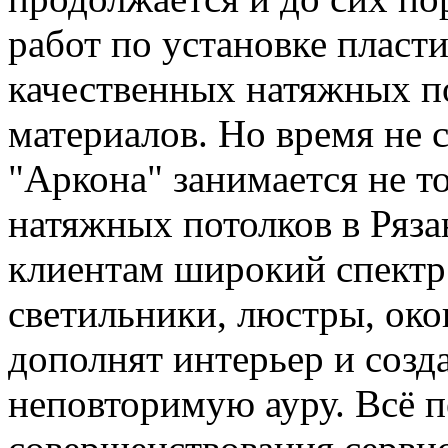
работ по установке плас
качественных натяжных по
материалов. Но время не с
"Аркона" занимается не т
натяжных потолков в Ряза
клиентам широкий спектр 
светильники, люстры, ок
дополнят интерьер и соз
неповторимую ауру. Всё 