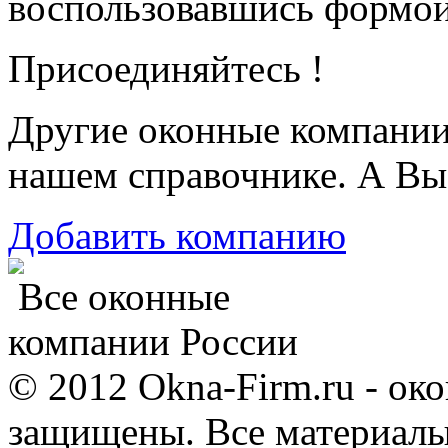
воспользовавшись формой
Присоединяйтесь !
Другие оконные компани
нашем справочнике. А Вы
Добавить компанию
Все оконные
компании России
© 2012 Okna-Firm.ru - ок
защищены. Все материалы,