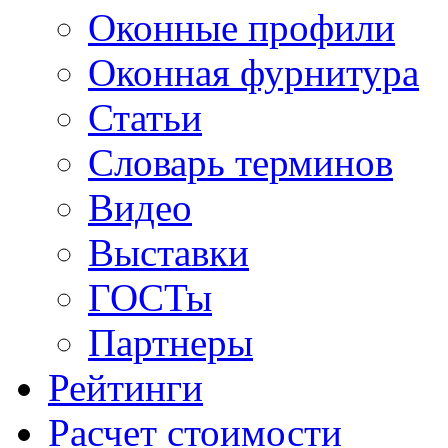
Оконные профили
Оконная фурнитура
Статьи
Словарь терминов
Видео
Выставки
ГОСТы
Партнеры
Рейтинги
Расчет стоимости