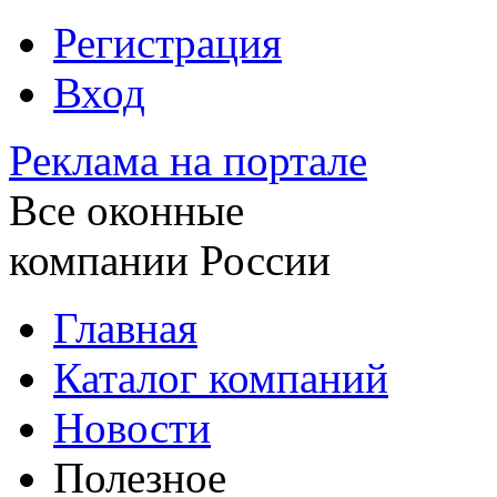
Регистрация
Вход
Реклама на портале
Все оконные
компании России
Главная
Каталог компаний
Новости
Полезное