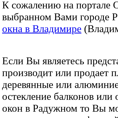
К сожалению на портале O
выбранном Вами городе 
окна в Владимире
(Владим
Если Вы являетесь предст
производит или продает п
деревянные или алюминие
остекление балконов или 
окон в Радужном то Вы м