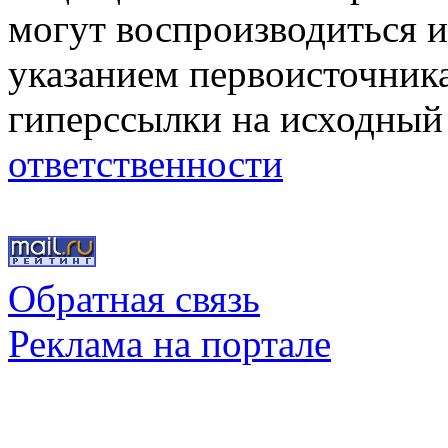
могут воспроизводиться и
указанием первоисточник
гиперссылки на исходный
ответственности
Обратная связь
Реклама на портале