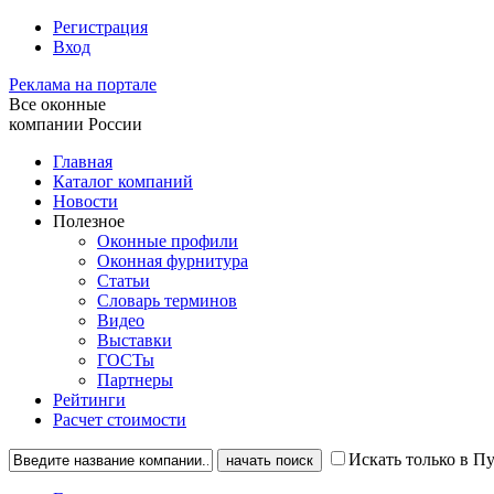
Регистрация
Вход
Реклама на портале
Все оконные
компании России
Главная
Каталог компаний
Новости
Полезное
Оконные профили
Оконная фурнитура
Статьи
Словарь терминов
Видео
Выставки
ГОСТы
Партнеры
Рейтинги
Расчет стоимости
Искать только в 