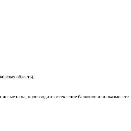
овская область).
ниевые окна, производите остекление балконов или оказываете