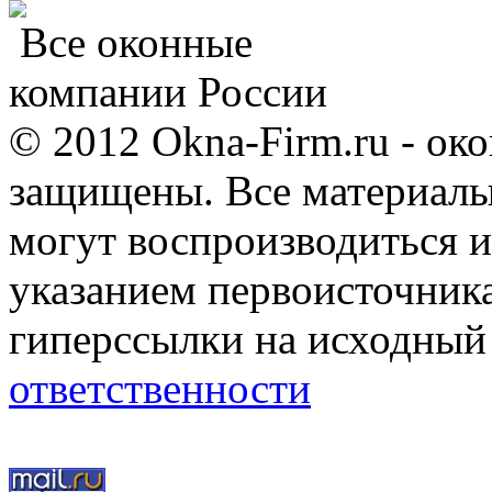
Все оконные
компании России
© 2012 Okna-Firm.ru - ок
защищены. Все материалы,
могут воспроизводиться и
указанием первоисточник
гиперссылки на исходный
ответственности