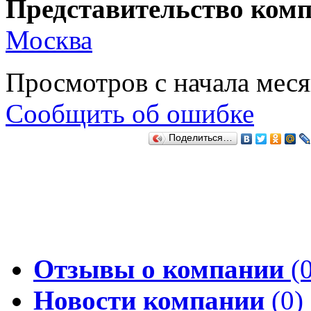
Представительство комп
Москва
Просмотров с начала мес
Сообщить об ошибке
Поделиться…
Отзывы о компании
(0
Новости компании
(0)