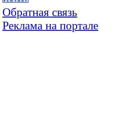
Обратная связь
Реклама на портале