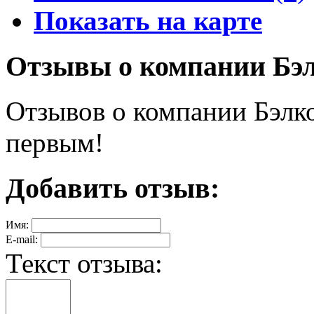
Показать на карте
Отзывы о компании Бэ
Отзывов о компании Бэлко
первым!
Добавить отзыв:
Имя:
E-mail:
Текст отзыва: