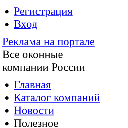
Регистрация
Вход
Реклама на портале
Все оконные
компании России
Главная
Каталог компаний
Новости
Полезное