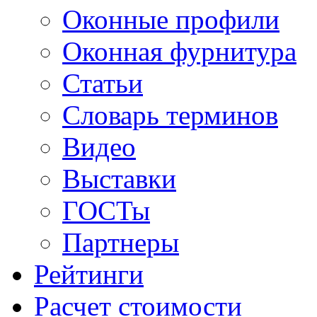
Оконные профили
Оконная фурнитура
Статьи
Словарь терминов
Видео
Выставки
ГОСТы
Партнеры
Рейтинги
Расчет стоимости