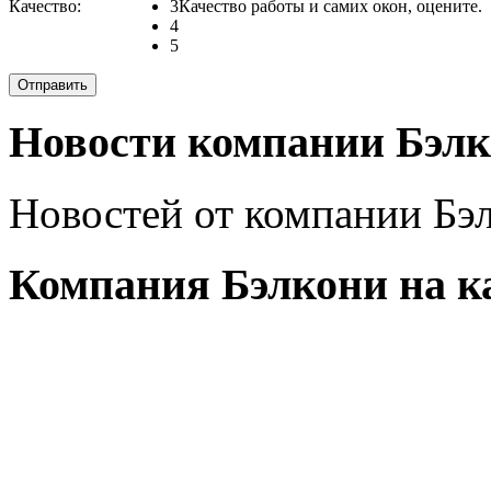
Качество:
3
Качество работы и самих окон, оцените.
4
5
Новости компании Бэлк
Новостей от компании Бэл
Компания Бэлкони на к