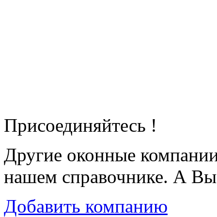
Присоединяйтесь !
Другие оконные компани
нашем справочнике. А Вы
Добавить компанию