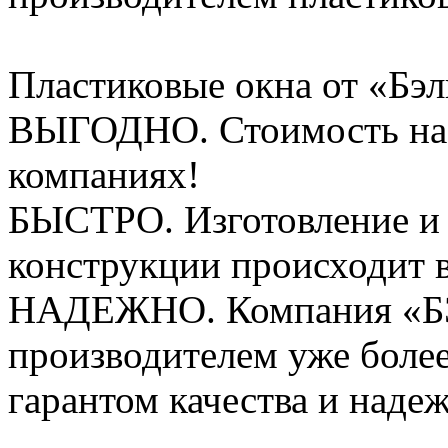
Пластиковые окна от «Бэлк
ВЫГОДНО. Стоимость на 
компаниях!
БЫСТРО. Изготовление и 
конструкции происходит в
НАДЕЖНО. Компания «Б
производителем уже более 
гарантом качества и наде