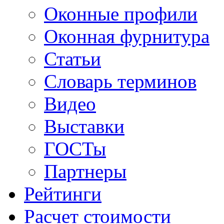
Оконные профили
Оконная фурнитура
Статьи
Словарь терминов
Видео
Выставки
ГОСТы
Партнеры
Рейтинги
Расчет стоимости