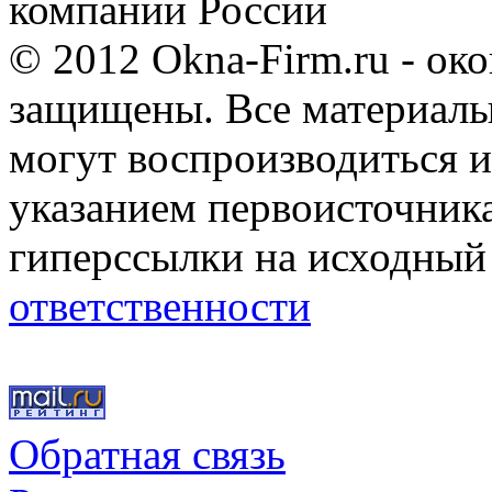
компании России
© 2012 Okna-Firm.ru - ок
защищены. Все материалы,
могут воспроизводиться и
указанием первоисточник
гиперссылки на исходный
ответственности
Обратная связь