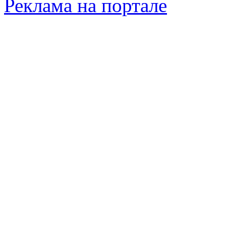
Реклама на портале