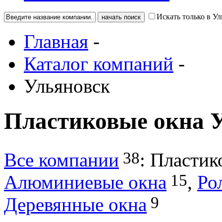
Искать только в У
Главная
-
Каталог компаний
-
Ульяновск
Пластиковые окна 
38
Все компании
:
Пластик
15
Алюминиевые окна
,
Ро
9
Деревянные окна