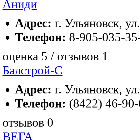
Аниди
Адрес:
г. Ульяновск, ул
Телефон:
8-905-035-35
оценка 5 / отзывов 1
Балстрой-С
Адрес:
г. Ульяновск, ул.
Телефон:
(8422) 46-90-
отзывов 0
ВЕГА