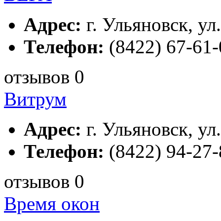
Адрес:
г. Ульяновск, ул
Телефон:
(8422) 67-61-
отзывов 0
Витрум
Адрес:
г. Ульяновск, ул.
Телефон:
(8422) 94-27-
отзывов 0
Время окон