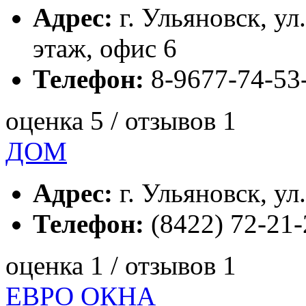
Адрес:
г. Ульяновск, ул
этаж, офис 6
Телефон:
8-9677-74-53
оценка 5 / отзывов 1
ДОМ
Адрес:
г. Ульяновск, ул
Телефон:
(8422) 72-21-
оценка 1 / отзывов 1
ЕВРО ОКНА