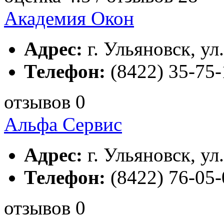
Академия Окон
Адрес:
г. Ульяновск, ул
Телефон:
(8422) 35-75-
отзывов 0
Альфа Сервис
Адрес:
г. Ульяновск, ул
Телефон:
(8422) 76-05-
отзывов 0