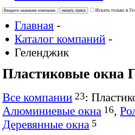
Искать только в Г
Главная
-
Каталог компаний
-
Геленджик
Пластиковые окна 
23
Все компании
:
Пластик
16
Алюминиевые окна
,
Ро
5
Деревянные окна