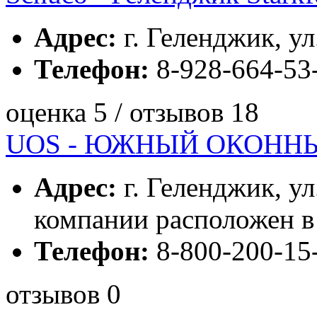
Адрес:
г. Геленджик, ул
Телефон:
8-928-664-53-
оценка 5 / отзывов 18
UOS - ЮЖНЫЙ ОКОНН
Адрес:
г. Геленджик, ул
компании расположен в 
Телефон:
8-800-200-15-
отзывов 0