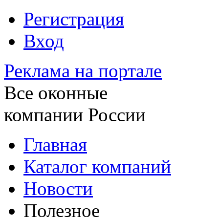
Регистрация
Вход
Реклама на портале
Все оконные
компании России
Главная
Каталог компаний
Новости
Полезное