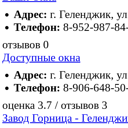
Адрес:
г. Геленджик, ул.
Телефон:
8-952-987-84
отзывов 0
Доступные окна
Адрес:
г. Геленджик, ул
Телефон:
8-906-648-50
оценка 3.7 / отзывов 3
Завод Горница - Геленджи