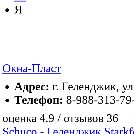
Я
Окна-Пласт
Адрес:
г. Геленджик, ул
Телефон:
8-988-313-79
оценка 4.9 / отзывов 36
Schuco - Геленджик Starkf