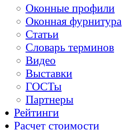
Оконные профили
Оконная фурнитура
Статьи
Словарь терминов
Видео
Выставки
ГОСТы
Партнеры
Рейтинги
Расчет стоимости