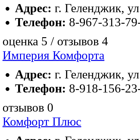
Адрес:
г. Геленджик, ул.
Телефон:
8-967-313-79
оценка 5 / отзывов 4
Империя Комфорта
Адрес:
г. Геленджик, ул
Телефон:
8-918-156-23-
отзывов 0
Комфорт Плюс