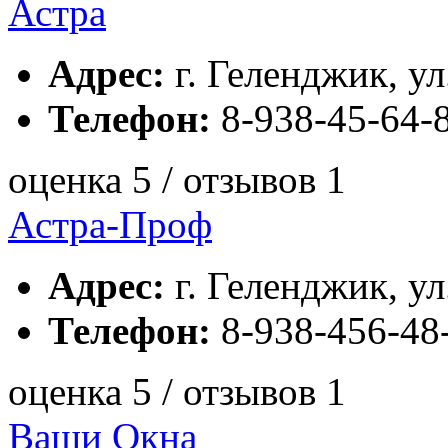
Астра
Адрес:
г. Геленджик, ул
Телефон:
8-938-45-64-
оценка 5 / отзывов 1
Астра-Проф
Адрес:
г. Геленджик, ул
Телефон:
8-938-456-48-
оценка 5 / отзывов 1
Ваши Окна