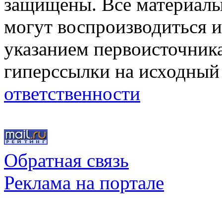
защищены. Все материалы,
могут воспроизводиться и
указанием первоисточник
гиперссылки на исходный
ответственности
Обратная связь
Реклама на портале