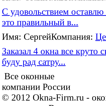
С удовольствием оставлю 
это правильный в...
Имя: Сергей
Компания:
Це
Заказал 4 окна все круто 
буду рад сатру...
Все оконные
компании России
© 2012 Okna-Firm.ru - ок