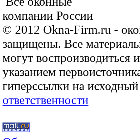
Все оконные
компании России
© 2012 Okna-Firm.ru - ок
защищены. Все материалы,
могут воспроизводиться и
указанием первоисточник
гиперссылки на исходный
ответственности