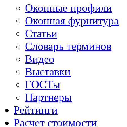
Оконные профили
Оконная фурнитура
Статьи
Словарь терминов
Видео
Выставки
ГОСТы
Партнеры
Рейтинги
Расчет стоимости