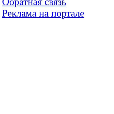
Обратная связь
Реклама на портале