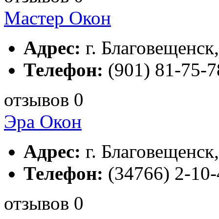
Мастер Окон
Адрес:
г. Благовещенск,
Телефон:
(901) 81-75-7
отзывов 0
Эра Окон
Адрес:
г. Благовещенск,
Телефон:
(34766) 2-10-
отзывов 0