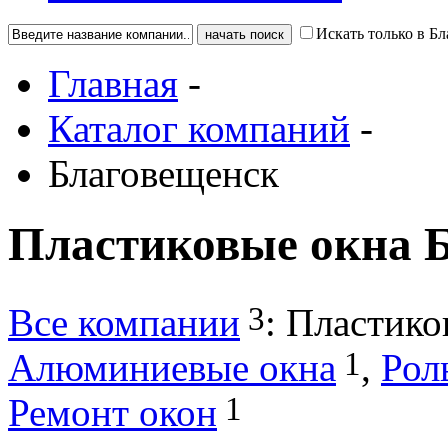
Искать только в Б
Главная
-
Каталог компаний
-
Благовещенск
Пластиковые окна 
3
Все компании
:
Пластико
1
Алюминиевые окна
,
Рол
1
Ремонт окон