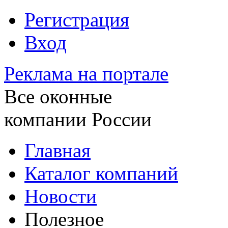
Регистрация
Вход
Реклама на портале
Все оконные
компании России
Главная
Каталог компаний
Новости
Полезное