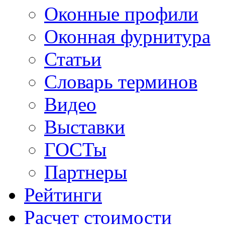
Оконные профили
Оконная фурнитура
Статьи
Словарь терминов
Видео
Выставки
ГОСТы
Партнеры
Рейтинги
Расчет стоимости