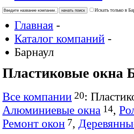
Искать только в Ба
Главная
-
Каталог компаний
-
Барнаул
Пластиковые окна 
20
Все компании
:
Пластик
14
Алюминиевые окна
,
Ро
7
Ремонт окон
,
Деревянны