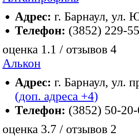
Адрес:
г. Барнаул, ул. 
Телефон:
(3852) 229-55
оценка 1.1 / отзывов 4
Алькон
Адрес:
г. Барнаул, ул. 
(доп. адреса +4)
Телефон:
(3852) 50-20-
оценка 3.7 / отзывов 2