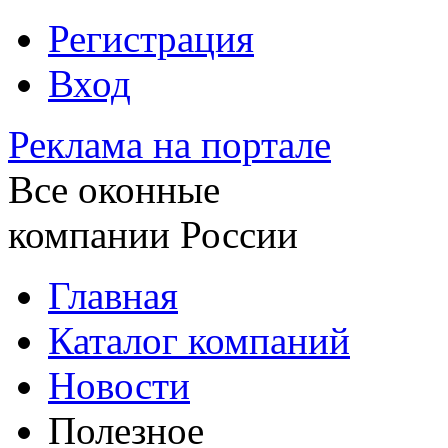
Регистрация
Вход
Реклама на портале
Все оконные
компании России
Главная
Каталог компаний
Новости
Полезное