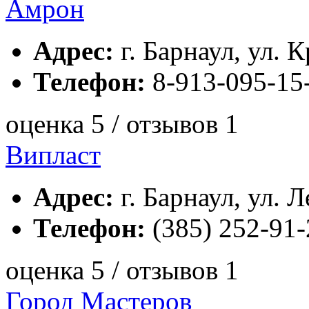
Амрон
Адрес:
г. Барнаул, ул. 
Телефон:
8-913-095-15
оценка 5 / отзывов 1
Випласт
Адрес:
г. Барнаул, ул. Л
Телефон:
(385) 252-91-
оценка 5 / отзывов 1
Город Мастеров