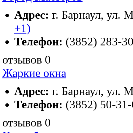
Адрес:
г. Барнаул, ул. 
+1)
Телефон:
(3852) 283-30
отзывов 0
Жаркие окна
Адрес:
г. Барнаул, ул. М
Телефон:
(3852) 50-31-
отзывов 0