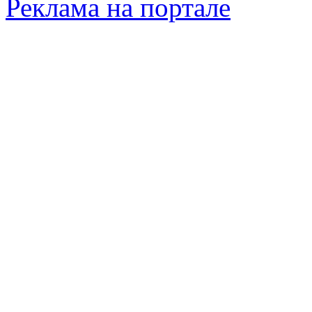
Реклама на портале