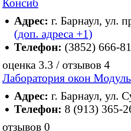
Консиб
Адрес:
г. Барнаул, ул. 
(доп. адреса +1)
Телефон:
(3852) 666-81
оценка 3.3 / отзывов 4
Лаборатория окон Модуль
Адрес:
г. Барнаул, ул. С
Телефон:
8 (913) 365-2
отзывов 0