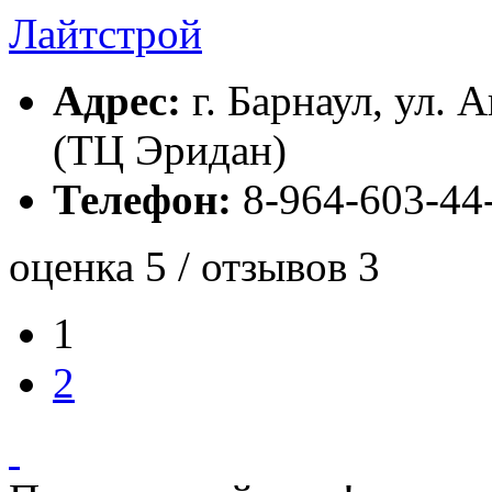
Лайтстрой
Адрес:
г. Барнаул, ул. 
(ТЦ Эридан)
Телефон:
8-964-603-44
оценка 5 / отзывов 3
1
2