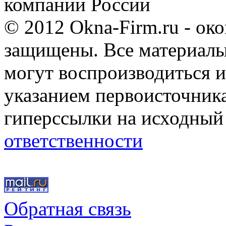
компании России
© 2012 Okna-Firm.ru - ок
защищены. Все материалы,
могут воспроизводиться и
указанием первоисточник
гиперссылки на исходный
ответственности
Обратная связь