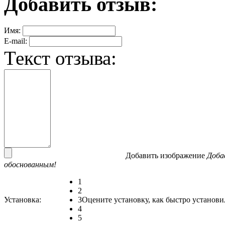
Добавить отзыв:
Имя:
E-mail:
Текст отзыва:
Добавить изображение
Доба
обоснованным!
1
2
Установка:
3
Оцените установку, как быстро установи
4
5