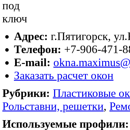
Адрес:
г.
Пятигорск
,
ул.
Телефон:
+7-906-471-8
E-mail:
okna.maximus@
Заказать расчет окон
Рубрики:
Пластиковые ок
Рольставни, решетки
,
Рем
Используемые профили: