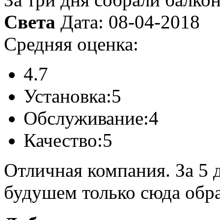
Света
Дата: 08-04-2018
Средняя оценка:
4.7
Установка:
5
Обслуживание:
4
Качество:
5
Отличная компания. За 5 
будушем только сюда обр