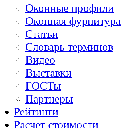
Оконные профили
Оконная фурнитура
Статьи
Словарь терминов
Видео
Выставки
ГОСТы
Партнеры
Рейтинги
Расчет стоимости