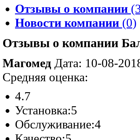
Отзывы о компании
(3
Новости компании
(0)
Отзывы о компании Ба
Магомед
Дата: 10-08-201
Средняя оценка:
4.7
Установка:
5
Обслуживание:
4
Качество:
5