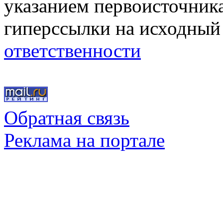
указанием первоисточник
гиперссылки на исходный
ответственности
Обратная связь
Реклама на портале