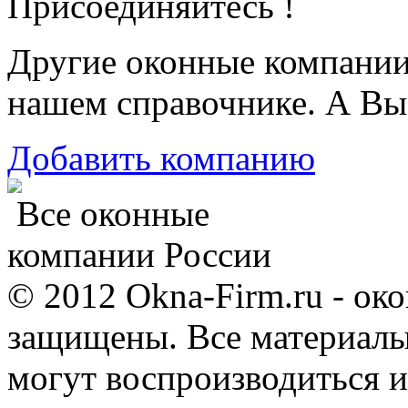
Присоединяйтесь !
Другие оконные компани
нашем справочнике. А Вы
Добавить компанию
Все оконные
компании России
© 2012 Okna-Firm.ru - ок
защищены. Все материалы,
могут воспроизводиться и