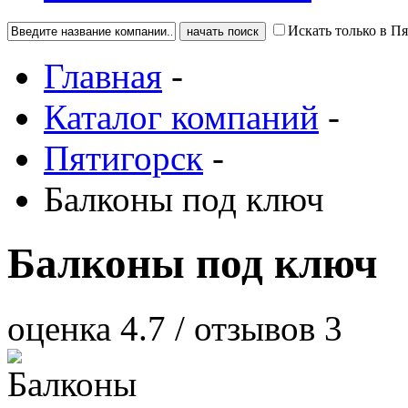
Искать только в П
Главная
-
Каталог компаний
-
Пятигорск
-
Балконы под ключ
Балконы под ключ
оценка
4.7
/ отзывов
3