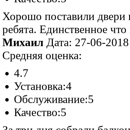
Хорошо поставили двери в
ребята. Единственное что 
Михаил
Дата: 27-06-2018
Средняя оценка:
4.7
Установка:
4
Обслуживание:
5
Качество:
5
За три дня собрали балко