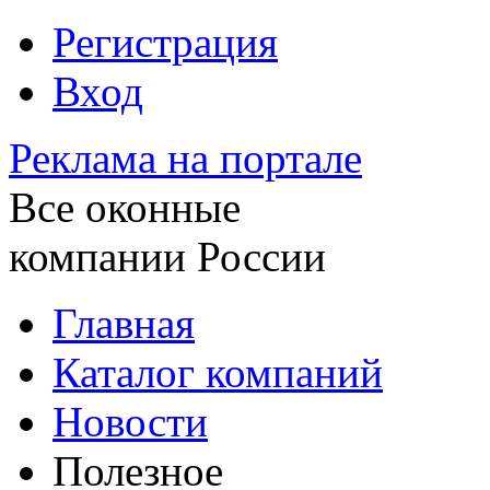
Регистрация
Вход
Реклама на портале
Все оконные
компании России
Главная
Каталог компаний
Новости
Полезное