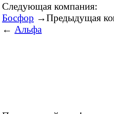
Следующая компания:
Босфор
→
Предыдущая ко
←
Альфа