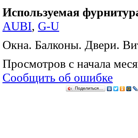
Используемая фурнитур
AUBI
,
G-U
Окна. Балконы. Двери. Ви
Просмотров с начала мес
Сообщить об ошибке
Поделиться…