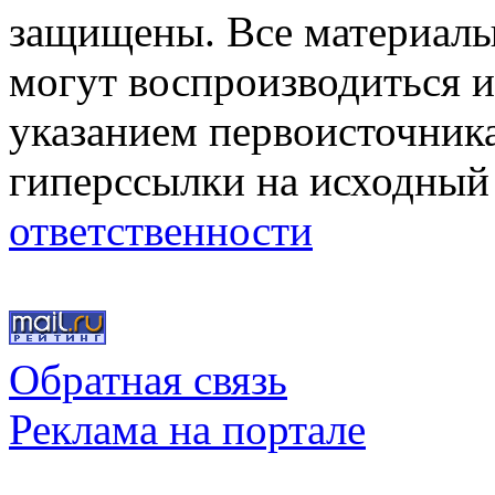
защищены. Все материалы,
могут воспроизводиться и
указанием первоисточник
гиперссылки на исходный
ответственности
Обратная связь
Реклама на портале