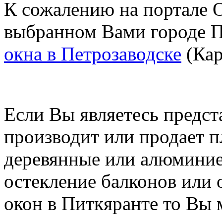
К сожалению на портале O
выбранном Вами городе П
окна в Петрозаводске
(Кар
Если Вы являетесь предст
производит или продает п
деревянные или алюминие
остекление балконов или 
окон в Питкяранте то Вы 