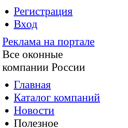
Регистрация
Вход
Реклама на портале
Все оконные
компании России
Главная
Каталог компаний
Новости
Полезное