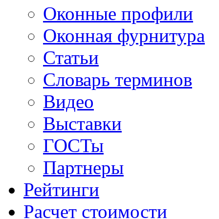
Оконные профили
Оконная фурнитура
Статьи
Словарь терминов
Видео
Выставки
ГОСТы
Партнеры
Рейтинги
Расчет стоимости