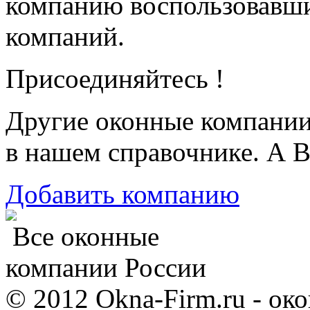
компанию воспользовавш
компаний.
Присоединяйтесь !
Другие оконные компани
в нашем справочнике. А В
Добавить компанию
Все оконные
компании России
© 2012 Okna-Firm.ru - ок