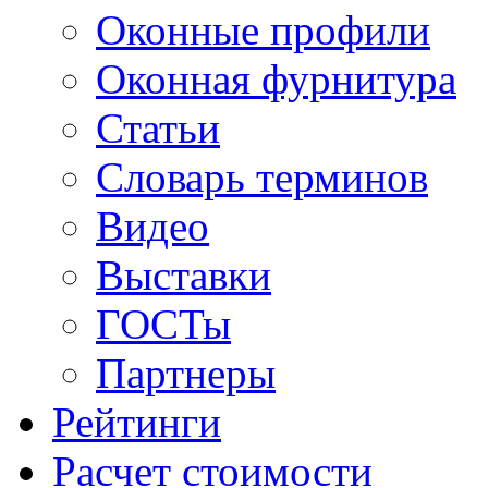
Оконные профили
Оконная фурнитура
Статьи
Словарь терминов
Видео
Выставки
ГОСТы
Партнеры
Рейтинги
Расчет стоимости