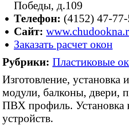
Победы, д.109
Телефон:
(4152) 47-77
Сайт:
www.chudookna.
Заказать расчет окон
Рубрики:
Пластиковые ок
Изготовление, установка и
модули, балконы, двери, 
ПВХ профиль. Установка 
устройств.