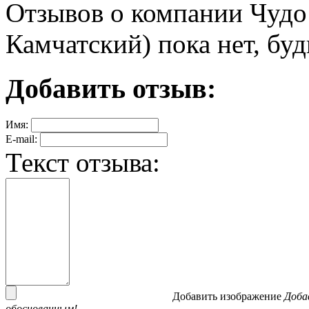
Отзывов о компании Чудо
Камчатский) пока нет, бу
Добавить отзыв:
Имя:
E-mail:
Текст отзыва:
Добавить изображение
Доба
обоснованным!