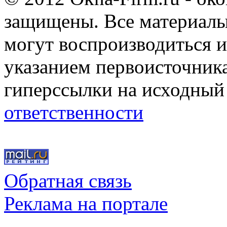
защищены. Все материалы,
могут воспроизводиться и
указанием первоисточник
гиперссылки на исходный
ответственности
Обратная связь
Реклама на портале