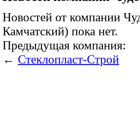
Новостей от компании Чуд
Камчатский) пока нет.
Предыдущая компания:
←
Стеклопласт-Строй