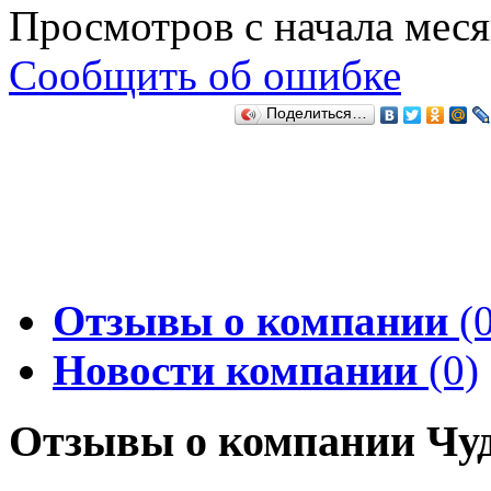
Просмотров с начала мес
Сообщить об ошибке
Поделиться…
Отзывы о компании
(0
Новости компании
(0)
Отзывы о компании Чуд