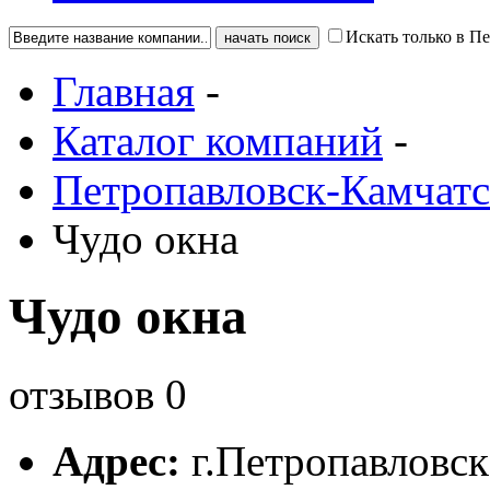
Искать только в П
Главная
-
Каталог компаний
-
Петропавловск-Камчат
Чудо окна
Чудо окна
отзывов
0
Адрес:
г.
Петропавловск