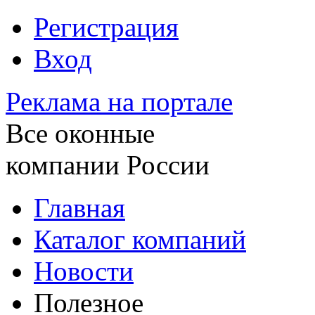
Регистрация
Вход
Реклама на портале
Все оконные
компании России
Главная
Каталог компаний
Новости
Полезное