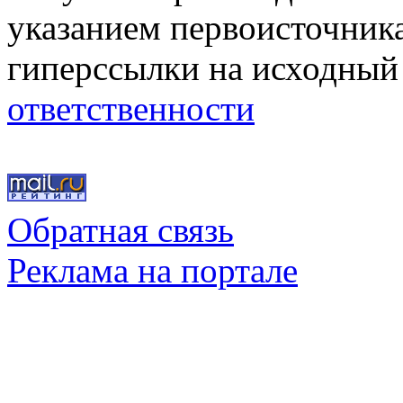
указанием первоисточник
гиперссылки на исходный
ответственности
Обратная связь
Реклама на портале