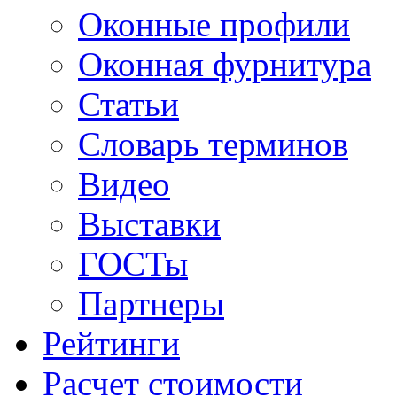
Оконные профили
Оконная фурнитура
Статьи
Словарь терминов
Видео
Выставки
ГОСТы
Партнеры
Рейтинги
Расчет стоимости