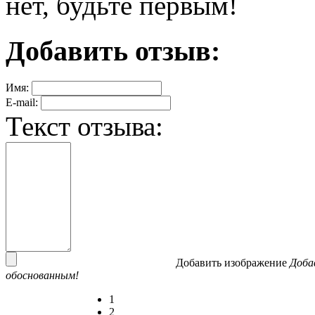
нет, будьте первым!
Добавить отзыв:
Имя:
E-mail:
Текст отзыва:
Добавить изображение
Доба
обоснованным!
1
2