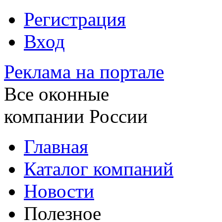
Регистрация
Вход
Реклама на портале
Все оконные
компании России
Главная
Каталог компаний
Новости
Полезное