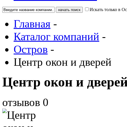
Искать только в О
Главная
-
Каталог компаний
-
Остров
-
Центр окон и дверей
Центр окон и двере
отзывов
0