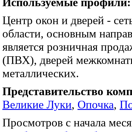
Используемые профили:
Центр окон и дверей - сет
области, основным направ
является розничная прод
(ПВХ), дверей межкомнат
металлических.
Представительство комп
Великие Луки
,
Опочка
,
По
Просмотров с начала мес