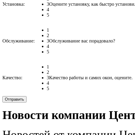
Установка:
3
Оцените установку, как быстро установи
4
5
1
2
Обслуживание:
3
Обслуживание вас порадовало?
4
5
1
2
Качество:
3
Качество работы и самих окон, оцените.
4
5
Новости компании Цент
Новостей от компании Цен