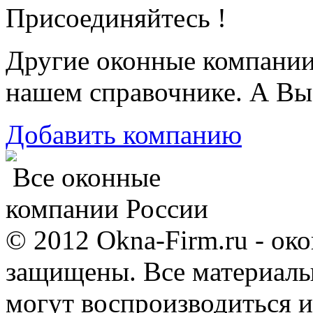
Присоединяйтесь !
Другие оконные компани
нашем справочнике. А Вы
Добавить компанию
Все оконные
компании России
© 2012 Okna-Firm.ru - ок
защищены. Все материалы,
могут воспроизводиться и