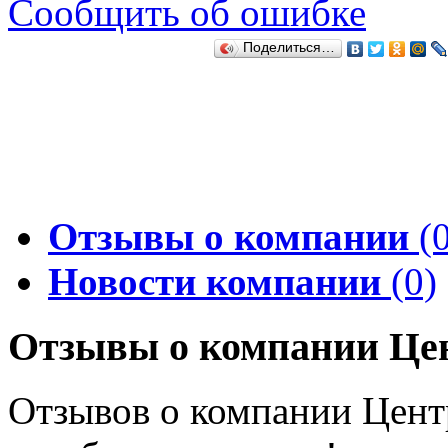
Сообщить об ошибке
Поделиться…
Отзывы о компании
(0
Новости компании
(0)
Отзывы о компании Цен
Отзывов о компании Центр