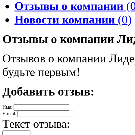
Отзывы о компании
(0
Новости компании
(0)
Отзывы о компании Ли
Отзывов о компании Лиде
будьте первым!
Добавить отзыв:
Имя:
E-mail:
Текст отзыва: