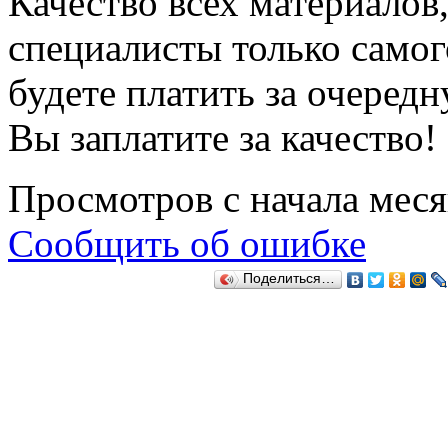
Качество всех материалов
специалисты только самог
будете платить за очеред
Вы заплатите за качество!
Просмотров с начала мес
Сообщить об ошибке
Поделиться…