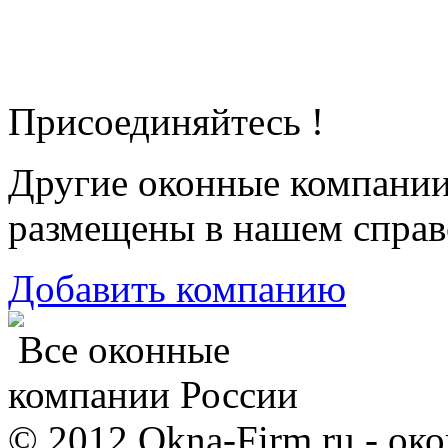
Присоединяйтесь !
Другие оконные компани
размещены в нашем справ
Добавить компанию
Все оконные
компании России
© 2012 Okna-Firm.ru - ок