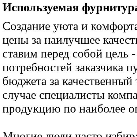
Используемая фурнитур
Создание уюта и комфорт
цены за наилучшее качест
ставим перед собой цель -
потребностей заказчика п
бюджета за качественный 
случае специалисты комп
продукцию по наиболее оп
Многие люди часто избира