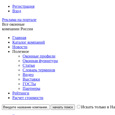
Регистрация
Вход
Реклама на портале
Все оконные
компании России
Главная
Каталог компаний
Новости
Полезное
Оконные профили
Оконная фурнитура
Статьи
Словарь терминов
Видео
Выставки
ГОСТы
Партнеры
Рейтинги
Расчет стоимости
Искать только в Н