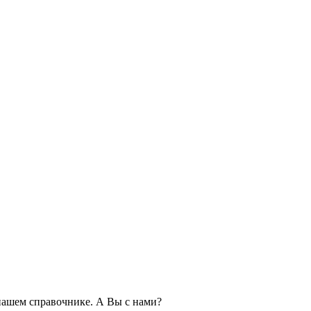
ашем справочнике. А Вы с нами?