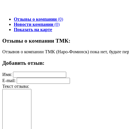
Отзывы о компании
(0)
Новости компании
(0)
Показать на карте
Отзывы о компании ТМК:
Отзывов о компании ТМК (Наро-Фоминск) пока нет, будьте пе
Добавить отзыв:
Имя:
E-mail:
Текст отзыва: