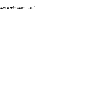
бным и обоснованным!