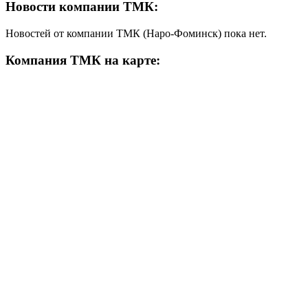
Новости компании ТМК:
Новостей от компании ТМК (Наро-Фоминск) пока нет.
Компания ТМК на карте: