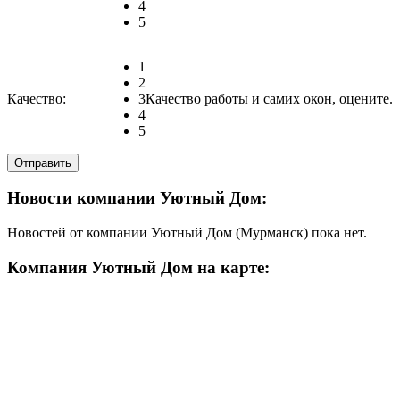
4
5
1
2
Качество:
3
Качество работы и самих окон, оцените.
4
5
Новости компании Уютный Дом:
Новостей от компании Уютный Дом (Мурманск) пока нет.
Компания Уютный Дом на карте: