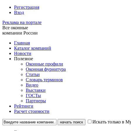
Регистрация
Вход
Реклама на портале
Все оконные
компании России
Главная
Каталог компаний
Новости
Полезное
Оконные профили
Оконная фурнитура
Статьи
Словарь терминов
Видео
Выставки
ГОСТы
Партнеры
Рейтинги
Расчет стоимости
Искать только в М