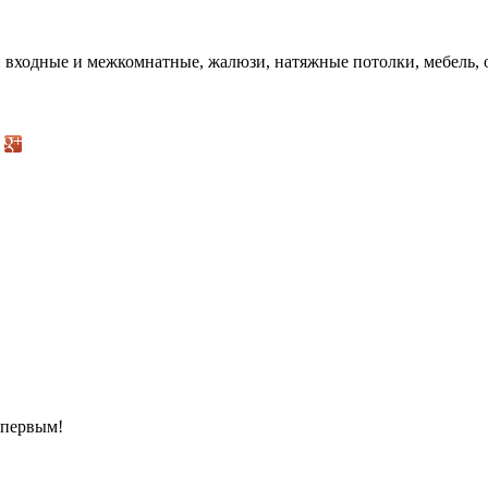
и входные и межкомнатные, жалюзи, натяжные потолки, мебель, 
 первым!