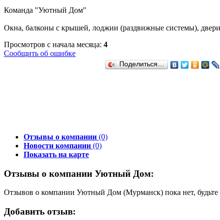
Команда "Уютный Дом"
Окна, балконы с крышей, лоджии (раздвижные системы), двер
Просмотров с начала месяца:
4
Сообщить об ошибке
Поделиться…
Отзывы о компании
(0)
Новости компании
(0)
Показать на карте
Отзывы о компании Уютный Дом:
Отзывов о компании Уютный Дом (Мурманск) пока нет, будьте
Добавить отзыв: