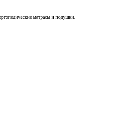
ортопедические матрасы и подушки.