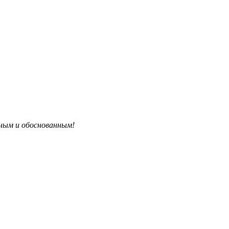
бным и обоснованным!