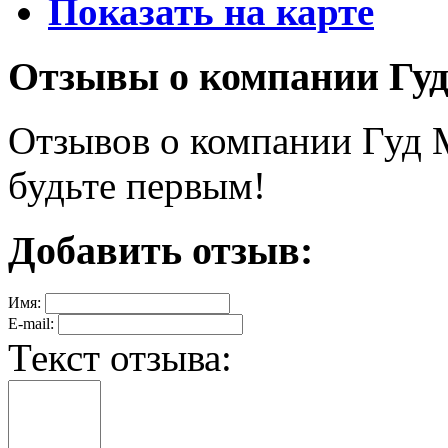
Показать на карте
Отзывы о компании Гуд
Отзывов о компании Гуд М
будьте первым!
Добавить отзыв:
Имя:
E-mail:
Текст отзыва: