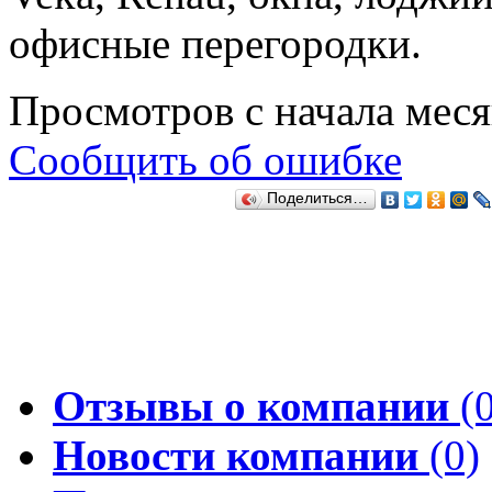
офисные перегородки.
Просмотров с начала мес
Сообщить об ошибке
Поделиться…
Отзывы о компании
(0
Новости компании
(0)