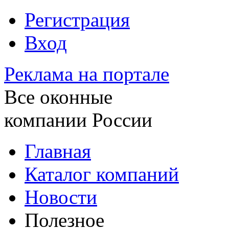
Регистрация
Вход
Реклама на портале
Все оконные
компании России
Главная
Каталог компаний
Новости
Полезное