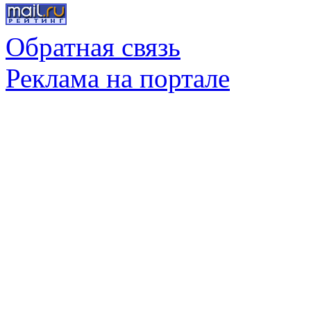
Обратная связь
Реклама на портале