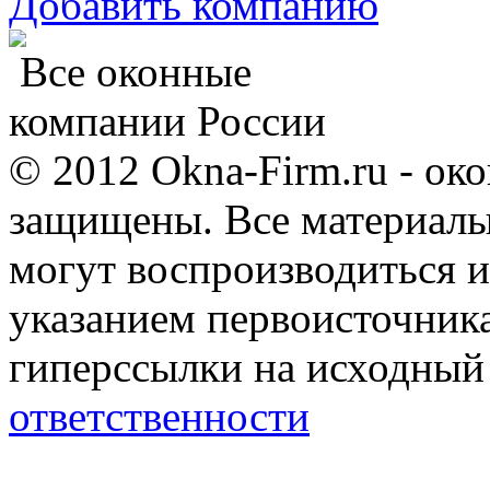
Добавить компанию
Все оконные
компании России
© 2012 Okna-Firm.ru - ок
защищены. Все материалы,
могут воспроизводиться и
указанием первоисточник
гиперссылки на исходный
ответственности