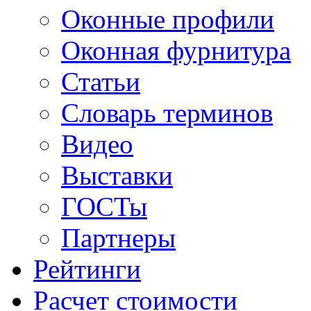
Оконные профили
Оконная фурнитура
Статьи
Словарь терминов
Видео
Выставки
ГОСТы
Партнеры
Рейтинги
Расчет стоимости