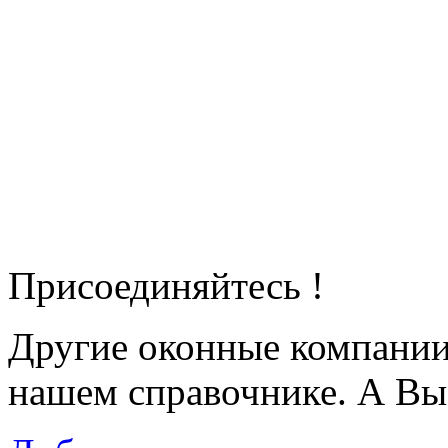
Присоединяйтесь !
Другие оконные компани
нашем справочнике. А Вы