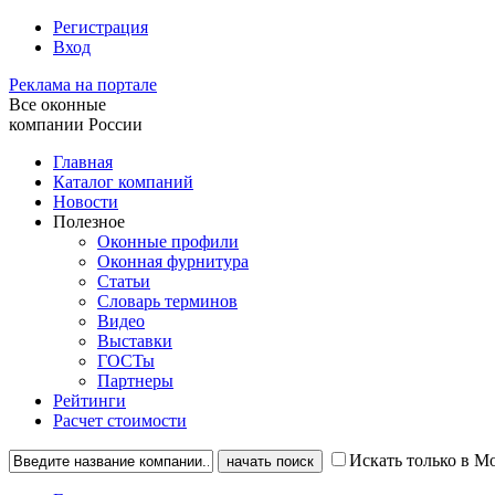
Регистрация
Вход
Реклама на портале
Все оконные
компании России
Главная
Каталог компаний
Новости
Полезное
Оконные профили
Оконная фурнитура
Статьи
Словарь терминов
Видео
Выставки
ГОСТы
Партнеры
Рейтинги
Расчет стоимости
Искать только в М