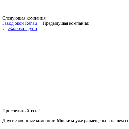
Следующая компания:
Завод окон Rehau
→
Предыдущая компания:
←
Жалюзи групп
Присоединяйтесь !
Другие оконные компании
Москвы
уже размещены в нашем сп