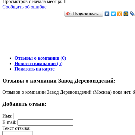
Просмотров с начала месяца:
1
Сообщить об ошибке
Поделиться…
Отзывы о компании
(0)
Новости компании
(5)
Показать на карте
Отзывы о компании Завод Деревоизделий:
Отзывов о компании Завод Деревоизделий (Москва) пока нет, б
Добавить отзыв:
Имя:
E-mail:
Текст отзыва: