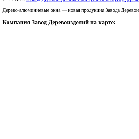
Дерево-алюминиевые окна — новая продукция Завода Деревои
Компания Завод Деревоизделий на карте: