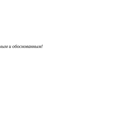
бным и обоснованным!