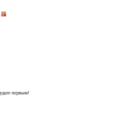
удьте первым!