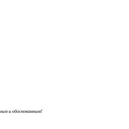
бным и обоснованным!