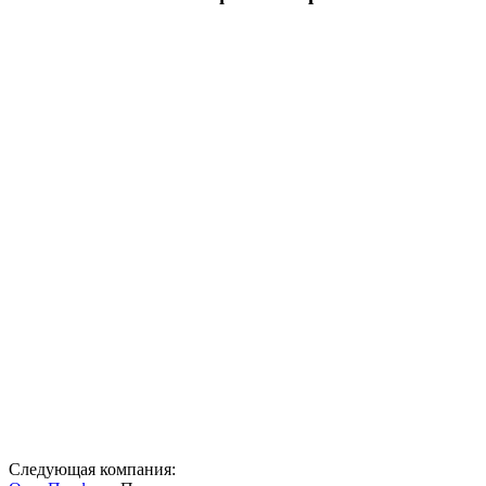
Следующая компания: