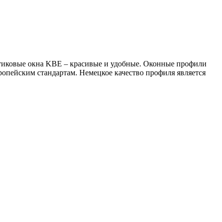
стиковые окна KBE – красивые и удобные. Оконные профили
ропейским стандартам. Немецкое качество профиля является