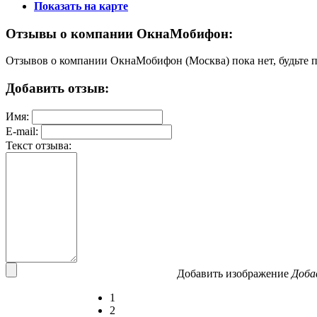
Показать на карте
Отзывы о компании ОкнаМобифон:
Отзывов о компании ОкнаМобифон (Москва) пока нет, будьте 
Добавить отзыв:
Имя:
E-mail:
Текст отзыва:
Добавить изображение
Доба
1
2