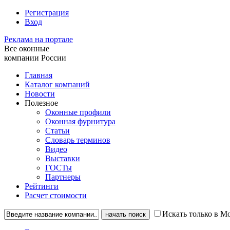
Регистрация
Вход
Реклама на портале
Все оконные
компании России
Главная
Каталог компаний
Новости
Полезное
Оконные профили
Оконная фурнитура
Статьи
Словарь терминов
Видео
Выставки
ГОСТы
Партнеры
Рейтинги
Расчет стоимости
Искать только в М