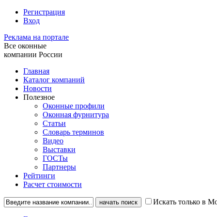
Регистрация
Вход
Реклама на портале
Все оконные
компании России
Главная
Каталог компаний
Новости
Полезное
Оконные профили
Оконная фурнитура
Статьи
Словарь терминов
Видео
Выставки
ГОСТы
Партнеры
Рейтинги
Расчет стоимости
Искать только в М