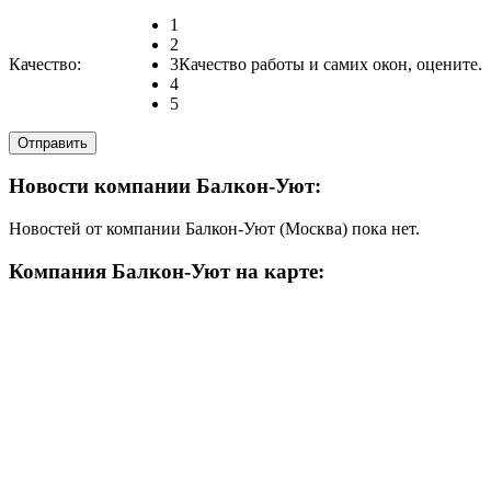
1
2
Качество:
3
Качество работы и самих окон, оцените.
4
5
Новости компании Балкон-Уют:
Новостей от компании Балкон-Уют (Москва) пока нет.
Компания Балкон-Уют на карте: