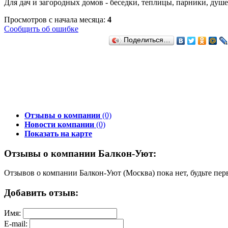
Для дач и загородных домов - беседки, теплицы, парники, душ
Просмотров с начала месяца:
4
Сообщить об ошибке
Поделиться…
Отзывы о компании
(0)
Новости компании
(0)
Показать на карте
Отзывы о компании Балкон-Уют:
Отзывов о компании Балкон-Уют (Москва) пока нет, будьте пе
Добавить отзыв:
Имя:
E-mail: