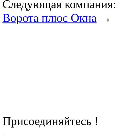
Следующая компания:
Ворота плюс Окна
→
Присоединяйтесь !