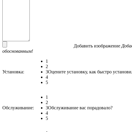
Добавить изображение
Доба
обоснованным!
1
2
Установка:
3
Оцените установку, как быстро установи
4
5
1
2
Обслуживание:
3
Обслуживание вас порадовало?
4
5