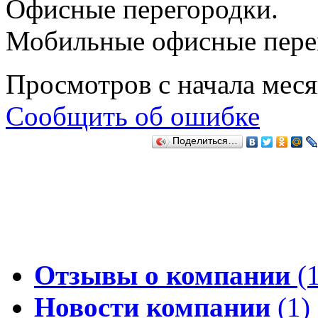
Офисные перегородки.
Мобильные офисные пере
Просмотров с начала мес
Сообщить об ошибке
Поделиться…
Отзывы о компании
(1
Новости компании
(1)