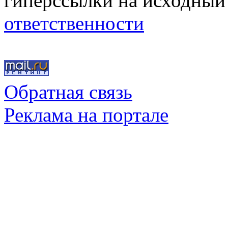
гиперссылки на исходный
ответственности
Обратная связь
Реклама на портале