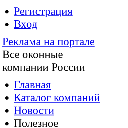
Регистрация
Вход
Реклама на портале
Все оконные
компании России
Главная
Каталог компаний
Новости
Полезное