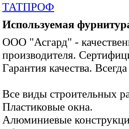
ТАТПРОФ
Используемая фурнитур
ООО "Асгард" - качестве
производителя. Сертифиц
Гарантия качества. Всегда
Все виды строительных ра
Пластиковые окна.
Алюминиевые конструкци