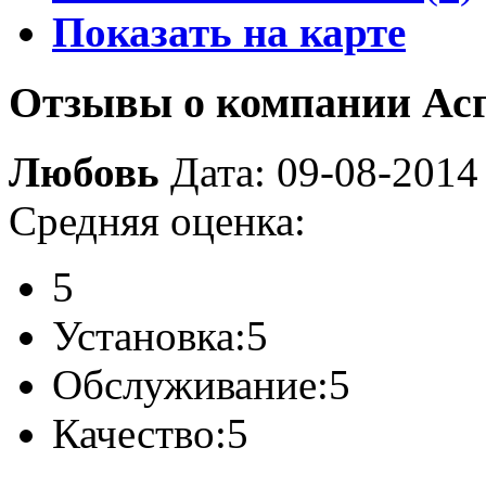
Показать на карте
Отзывы о компании Ас
Любовь
Дата: 09-08-2014
Средняя оценка:
5
Установка:
5
Обслуживание:
5
Качество:
5