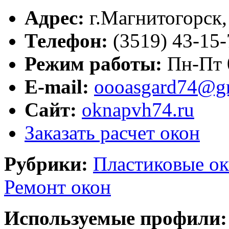
Адрес:
г.
Магнитогорск
Телефон:
(3519) 43-15
Режим работы:
Пн-Пт 
E-mail:
oooasgard74@g
Сайт:
oknapvh74.ru
Заказать расчет окон
Рубрики:
Пластиковые ок
Ремонт окон
Используемые профили: