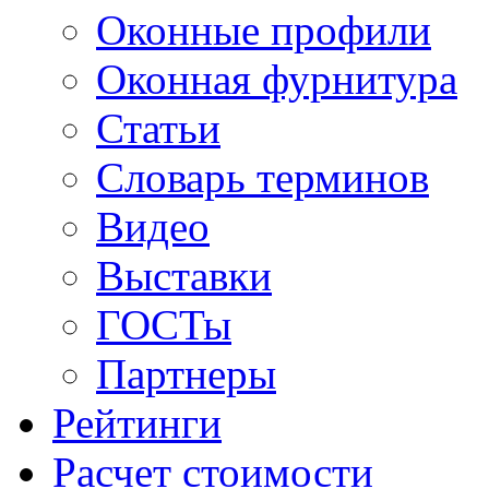
Оконные профили
Оконная фурнитура
Статьи
Словарь терминов
Видео
Выставки
ГОСТы
Партнеры
Рейтинги
Расчет стоимости