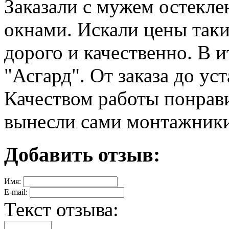
Заказали с мужем остекл
окнами. Искали цены таки
дорого и качественно. В и
"Асгард". От заказа до ус
Качеством работы понрави
вынесли сами монтажники
Добавить отзыв:
Имя:
E-mail:
Текст отзыва: