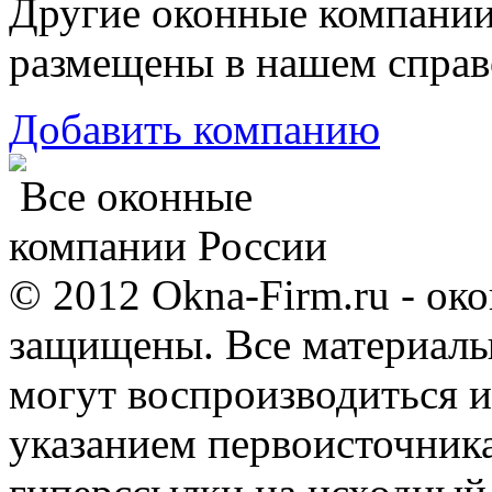
Другие оконные компани
размещены в нашем справ
Добавить компанию
Все оконные
компании России
© 2012 Okna-Firm.ru - ок
защищены. Все материалы,
могут воспроизводиться и
указанием первоисточник