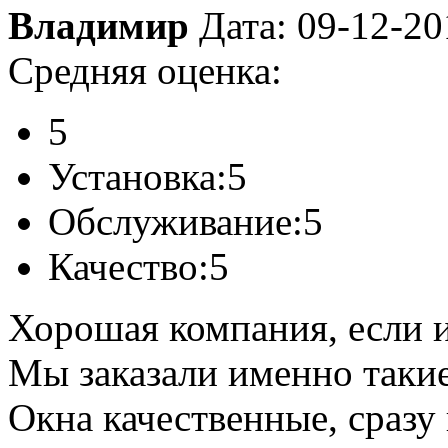
Владимир
Дата: 09-12-20
Средняя оценка:
5
Установка:
5
Обслуживание:
5
Качество:
5
Хорошая компания, если 
Мы заказали именно такие
Окна качественные, сразу 