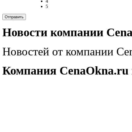
4
5
Новости компании Cena
Новостей от компании Cen
Компания CenaOkna.ru 