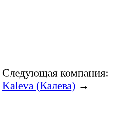
Следующая компания:
Kaleva (Калева)
→