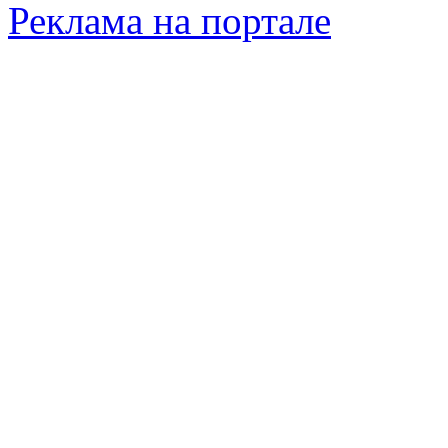
Реклама на портале