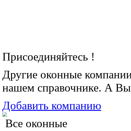
Присоединяйтесь !
Другие оконные компани
нашем справочнике. А Вы
Добавить компанию
Все оконные