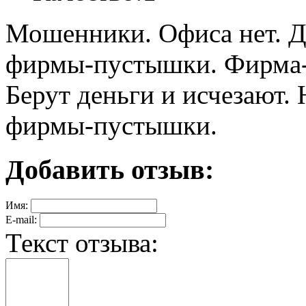
Мошенники. Офиса нет. Д
фирмы-пустышки. Фирма-
Берут деньги и исчезают. 
фирмы-пустышки.
Добавить отзыв:
Имя:
E-mail:
Текст отзыва: