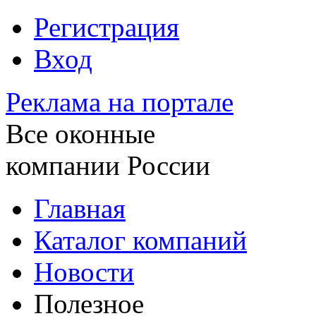
Регистрация
Вход
Реклама на портале
Все оконные
компании России
Главная
Каталог компаний
Новости
Полезное