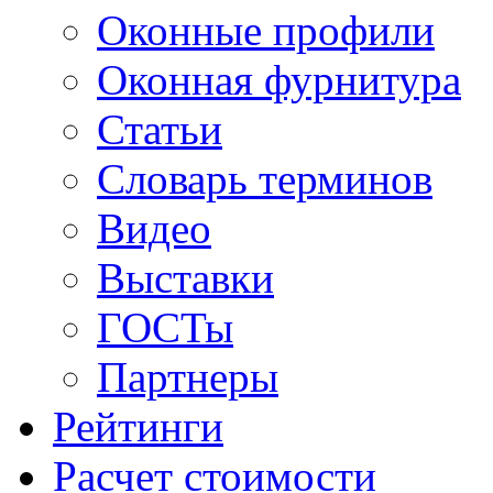
Оконные профили
Оконная фурнитура
Статьи
Словарь терминов
Видео
Выставки
ГОСТы
Партнеры
Рейтинги
Расчет стоимости