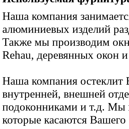
Наша компания занимаетс
алюминиевых изделий раз
Также мы производим окн
Rehau, деревянных окон и
Наша компания остеклит 
внутренней, внешней отде
подоконниками и т.д. Мы
которые касаются Вашего 