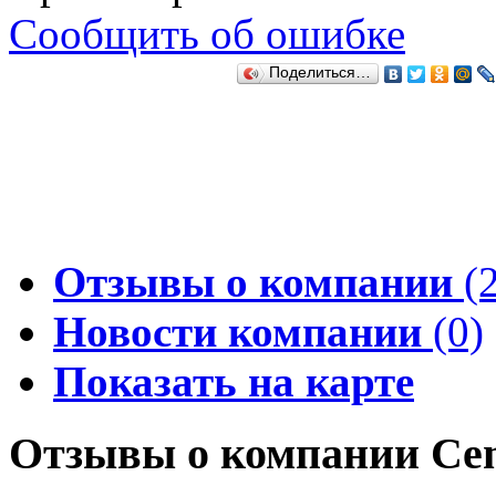
Сообщить об ошибке
Поделиться…
Отзывы о компании
(2
Новости компании
(0)
Показать на карте
Отзывы о компании Cen