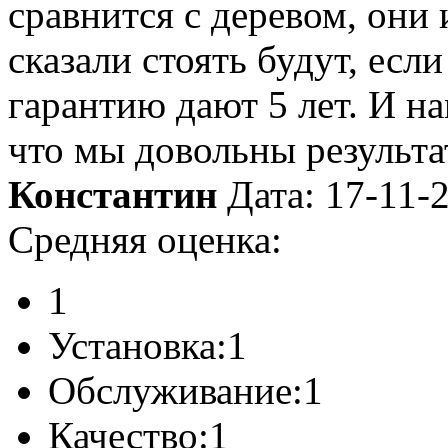
сравнится с деревом, они 
сказали стоять будут, есл
гарантию дают 5 лет. И на
что мы довольны результа
Константин
Дата: 17-11-
Средняя оценка:
1
Установка:
1
Обслуживание:
1
Качество:
1