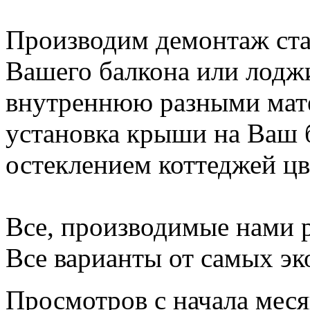
Производим демонтаж ста
Вашего балкона или лодж
внутреннюю разными мате
установка крыши на Ваш 
остеклением коттеджей ц
Все, производимые нами р
Все варианты от самых э
Просмотров с начала мес