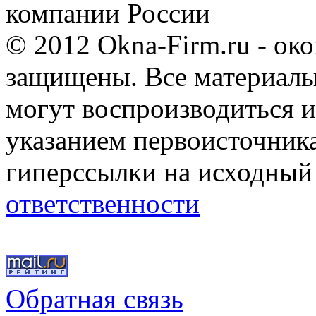
компании России
© 2012 Okna-Firm.ru - ок
защищены. Все материалы,
могут воспроизводиться и
указанием первоисточник
гиперссылки на исходный
ответственности
Обратная связь