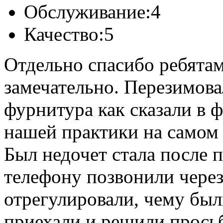
Обслуживание:
4
Качество:
5
Отдельно спасибо ребята
замечательно. Перезимовал
фурнитура как сказали в 
нашей практики на самом 
Был недочет стала после п
телефону позвонили через
отрегулировали, чему был
приехали и решили просьб