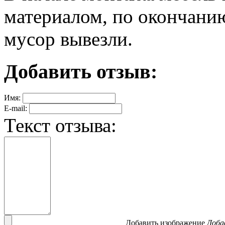
материалом, по окончанию
мусор вывезли.
Добавить отзыв:
Имя:
E-mail:
Текст отзыва:
Добавить изображение
Доба