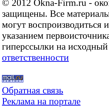
© 2012 Okna-Firm.ru - ок
защищены. Все материалы,
могут воспроизводиться и
указанием первоисточник
гиперссылки на исходный
ответственности
Обратная связь
Реклама на портале