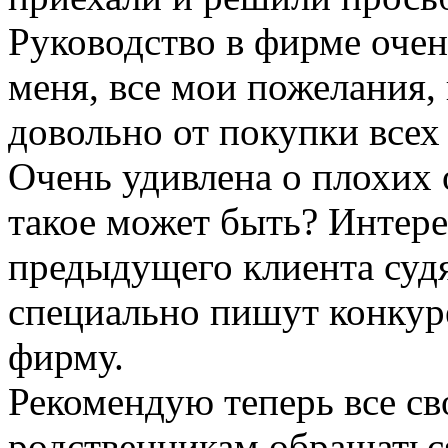
Руководство в фирме оче
меня, все мои пожелания, 
довольно от покупки всех 
Очень удивлена о плохих 
такое может быть? Интере
предыдущего клиента судя
специально пишут конкур
фирму.
Рекомендую теперь все с
родственникам обращаться