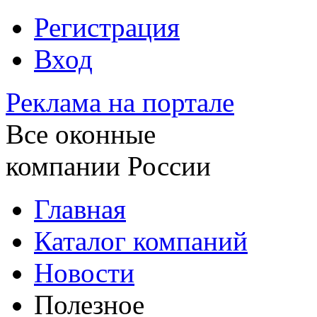
Регистрация
Вход
Реклама на портале
Все оконные
компании России
Главная
Каталог компаний
Новости
Полезное