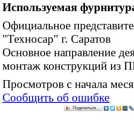
Используемая фурнитур
Официальное представите
"Техносар" г. Саратов
Основное направление дея
монтаж конструкций из П
Просмотров с начала мес
Сообщить об ошибке
Поделиться…