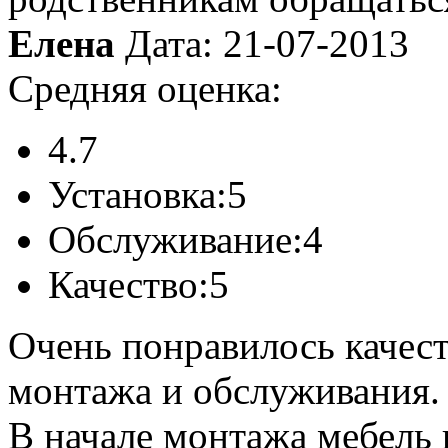
Елена
Дата: 21-07-2013
Средняя оценка:
4.7
Установка:
5
Обслуживание:
4
Качество:
5
Очень понравилось качест
монтажа и обслуживания.
В начале монтажа мебель