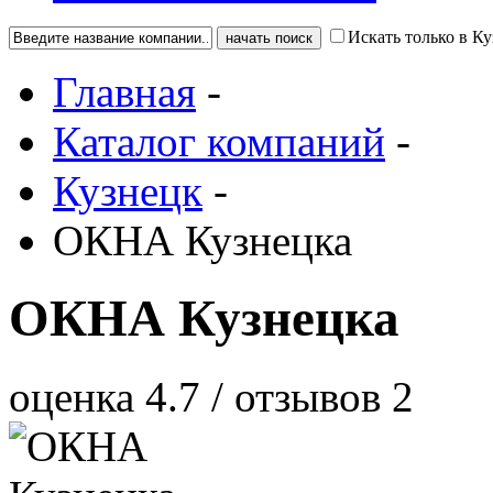
Искать только в К
Главная
-
Каталог компаний
-
Кузнецк
-
ОКНА Кузнецка
ОКНА Кузнецка
оценка
4.7
/ отзывов
2