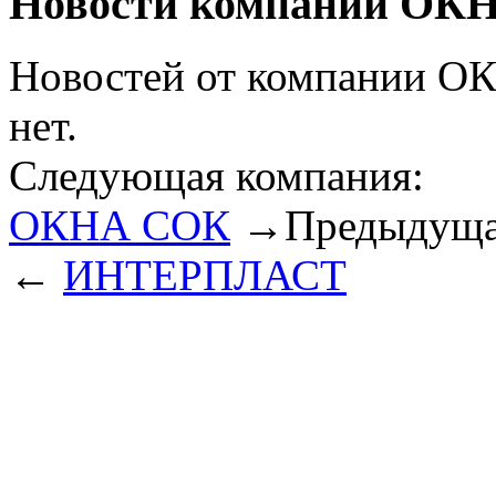
Новости компании ОКН
Новостей от компании ОК
нет.
Следующая компания:
ОКНА СОК
→
Предыдуща
←
ИНТЕРПЛАСТ