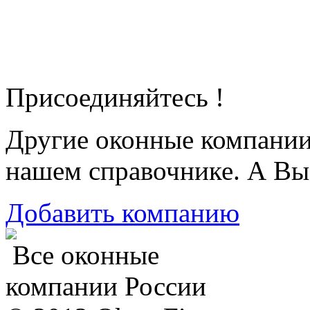
Присоединяйтесь !
Другие оконные компани
нашем справочнике. А Вы
Добавить компанию
Все оконные
компании России