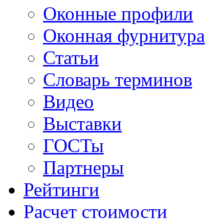
Оконные профили
Оконная фурнитура
Статьи
Словарь терминов
Видео
Выставки
ГОСТы
Партнеры
Рейтинги
Расчет стоимости