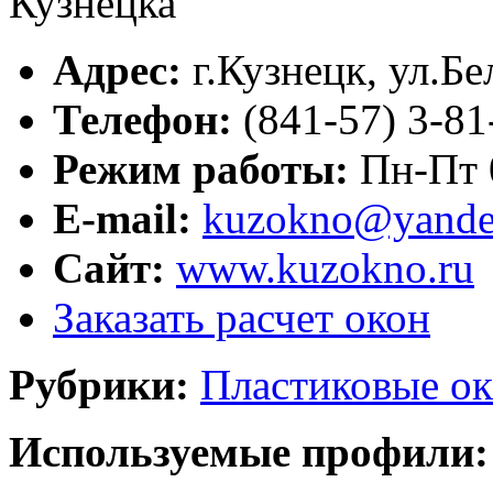
Адрес:
г.
Кузнецк
,
ул.Бе
Телефон:
(841-57) 3-81
Режим работы:
Пн-Пт 0
E-mail:
kuzokno@yande
Сайт:
www.kuzokno.ru
Заказать расчет окон
Рубрики:
Пластиковые ок
Используемые профили: