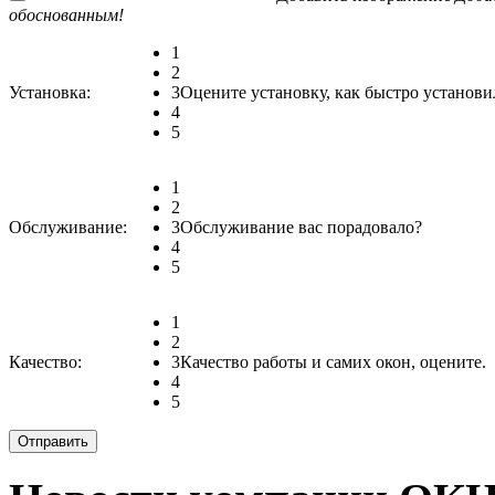
обоснованным!
1
2
Установка:
3
Оцените установку, как быстро установи
4
5
1
2
Обслуживание:
3
Обслуживание вас порадовало?
4
5
1
2
Качество:
3
Качество работы и самих окон, оцените.
4
5