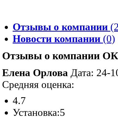
Отзывы о компании
(2
Новости компании
(0)
Отзывы о компании ОК
Елена Орлова
Дата: 24-1
Средняя оценка:
4.7
Установка:
5