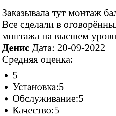
Заказывала тут монтаж ба
Все сделали в оговорённый
монтажа на высшем уровне
Денис
Дата: 20-09-2022
Средняя оценка:
5
Установка:
5
Обслуживание:
5
Качество:
5