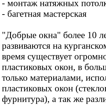
- монтаж натяжных потол
- багетная мастерская
"Добрые окна" более 10 л
развиваются на курганско
время существует огромно
пластиковых окон, в боль
только материалами, испо
пластиковых окон (стекло
фурнитура), а так же раз