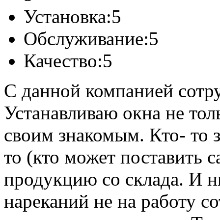
Установка:
5
Обслуживание:
5
Качество:
5
С данной компанией сотр
Устанавливаю окна не тол
своим знакомым. Кто- то з
то (кто может поставить 
продукцию со склада. И н
нареканий не на работу с