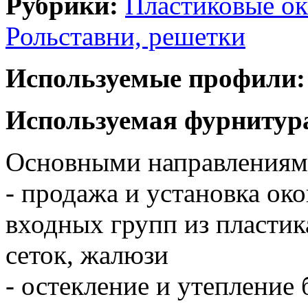
Рубрики:
Пластиковые ок
Рольставни, решетки
Используемые профили:
Используемая фурнитур
Основными направлениями
- продажа и установка окон
входных групп из пласти
сеток, жалюзи
- остекление и утепление