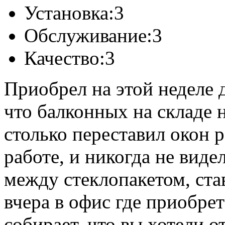
Установка:
3
Обслуживание:
3
Качество:
3
Приобрел на этой неделе 
что балконных на складе н
столько переставил окон 
работе, и никогда не вид
между стеклопакетом, ста
вчера в офис где приобрет
собирает, что вы хотели 