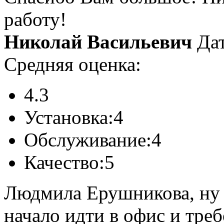
работу!
Николай Васильевич
Дат
Средняя оценка:
4.3
Установка:
4
Обслуживание:
4
Качество:
5
Людмила Ерушникова, ну
начало идти в офис и треб