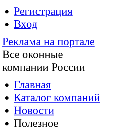
Регистрация
Вход
Реклама на портале
Все оконные
компании России
Главная
Каталог компаний
Новости
Полезное