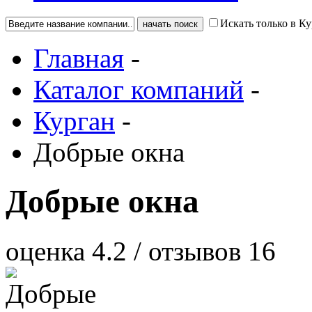
Искать только в К
Главная
-
Каталог компаний
-
Курган
-
Добрые окна
Добрые окна
оценка
4.2
/ отзывов
16