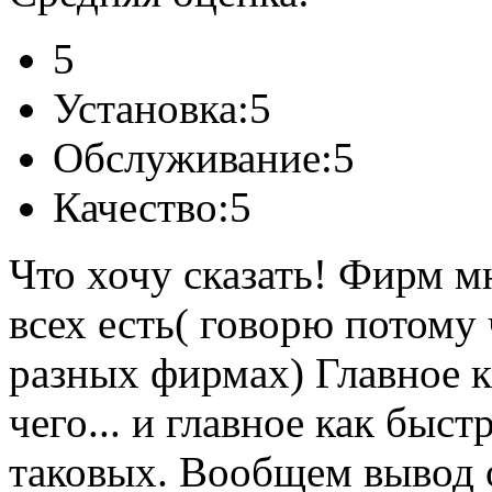
5
Установка:
5
Обслуживание:
5
Качество:
5
Что хочу сказать! Фирм м
всех есть( говорю потому 
разных фирмах) Главное к
чего... и главное как быс
таковых. Вообщем вывод 