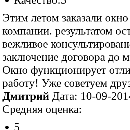
Этим летом заказали окно
компании. результатом ос
вежливое консультировани
заключение договора до м
Окно функционирует отли
работу! Уже советуем дру
Дмитрий
Дата: 10-09-201
Средняя оценка:
5