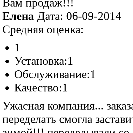
Вам продаж!!!
Елена
Дата: 06-09-2014
Средняя оценка:
1
Установка:
1
Обслуживание:
1
Качество:
1
Ужасная компания... заказ
переделать смогла застави
зимой!!! переделывали со