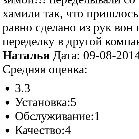
хамили так, что пришлось
равно сделано из рук вон 
переделку в другой компа
Наталья
Дата: 09-08-201
Средняя оценка:
3.3
Установка:
5
Обслуживание:
1
Качество:
4