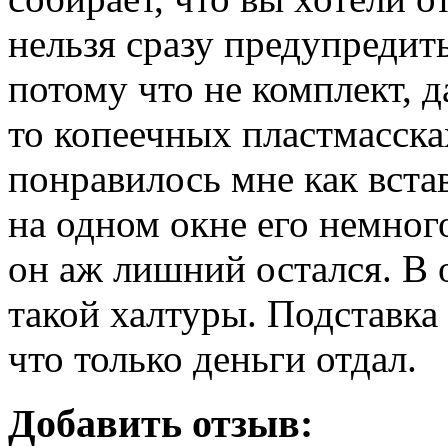
нельзя сразу предупредить
потому что не комплект, 
то копеечных пластмасска
понравилось мне как вста
на одном окне его немного
он аж лишний остался. В 
такой халтуры. Подставка
что только деньги отдал.
Добавить отзыв: