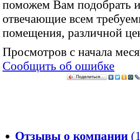
поможем Вам подобрать и
отвечающие всем требуем
помещения, различной це
Просмотров с начала мес
Сообщить об ошибке
Поделиться…
Отзывы о компании
(1