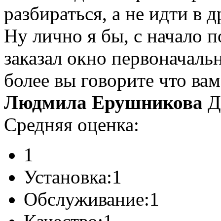
разбираться, а не идти в 
Ну лично я бы, с начало п
заказал окно первоначальн
более вы говорите что вам
Людмила Ерушникова
Д
Средняя оценка:
1
Установка:
1
Обслуживание:
1