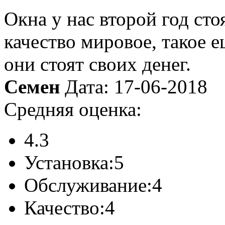
Окна у нас второй год ст
качество мировое, такое е
они стоят своих денег.
Семен
Дата: 17-06-2018
Средняя оценка:
4.3
Установка:
5
Обслуживание:
4
Качество:
4