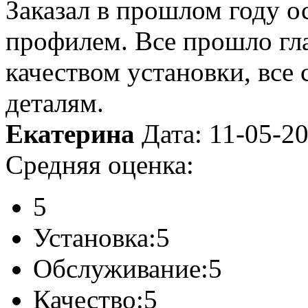
Заказал в прошлом году о
профилем. Все прошло гла
качеством установки, все
деталям.
Екатерина
Дата: 11-05-2
Средняя оценка:
5
Установка:
5
Обслуживание:
5
Качество:
5