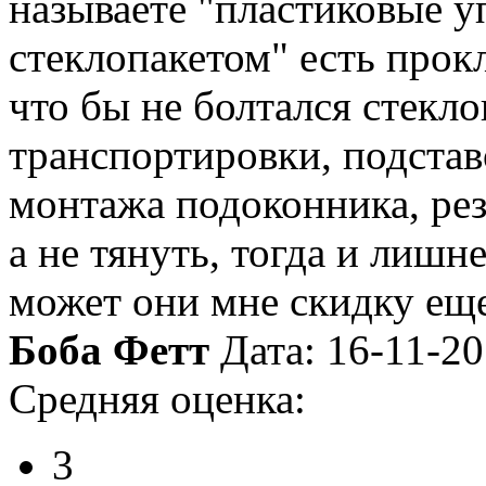
называете "пластиковые 
стеклопакетом" есть прок
что бы не болтался стекло
транспортировки, подстав
монтажа подоконника, ре
а не тянуть, тогда и лишне
может они мне скидку еще
Боба Фетт
Дата: 16-11-2
Средняя оценка:
3