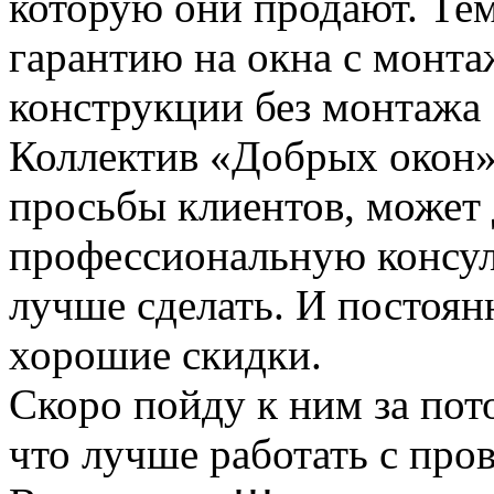
которую они продают. Тем
гарантию на окна с монта
конструкции без монтажа 
Коллектив «Добрых окон» 
просьбы клиентов, может
профессиональную консул
лучше сделать. И постоян
хорошие скидки.
Скоро пойду к ним за пот
что лучше работать с пр