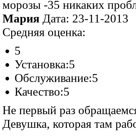
морозы -35 никаких пробл
Мария
Дата: 23-11-2013
Средняя оценка:
5
Установка:
5
Обслуживание:
5
Качество:
5
Не первый раз обращаемся
Девушка, которая там раб