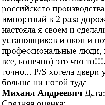
российского производства
импортный в 2 раза дороже
настояла я своем и сделал
установщиков и окон и по
профессиональные люди,
все, конечно) это что то!!
точно... P/S хотела двери
больше ни ногой туда
Михаил Андреевич
Дата
Средняя оценка: