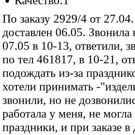
Качество:
1
По заказу 2929/4 от 27.04.
доставлен 06.05. Звонила
07.05 в 10-13, ответили, 
по тел 461817, в 10-21, о
подождать из-за праздник
хотели принимать -"издели
звонили, но не дозвонилис
работала у меня, не могла
праздники, и при заказе в