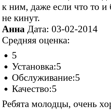
к ним, даже если что то и 
не кинут.
Анна
Дата: 03-02-2014
Средняя оценка:
5
Установка:
5
Обслуживание:
5
Качество:
5
Ребята молодцы, очень хо