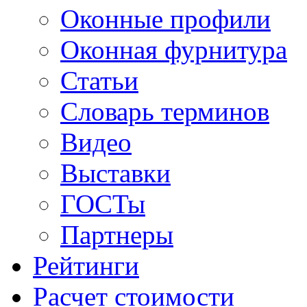
Оконные профили
Оконная фурнитура
Статьи
Словарь терминов
Видео
Выставки
ГОСТы
Партнеры
Рейтинги
Расчет стоимости