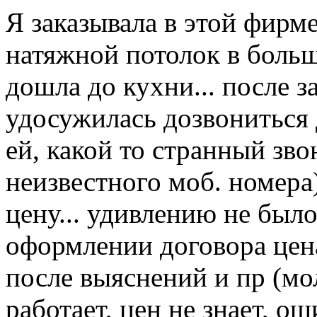
Я заказывала в этой фирме
натяжной потолок в больш
дошла до кухни... после 
удосужилась дозвониться д
ей, какой то странный звон
неизвестного моб. номера
цену... удивлению не было
оформлении договора цена
после выяснений и пр (мо
работает, цен не знает, о