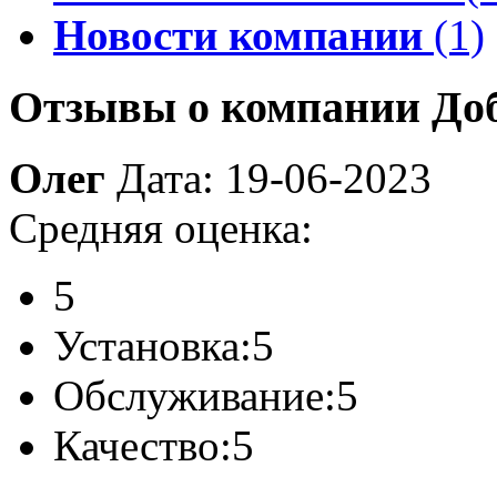
Новости компании
(1)
Отзывы о компании До
Олег
Дата: 19-06-2023
Средняя оценка:
5
Установка:
5
Обслуживание:
5
Качество:
5