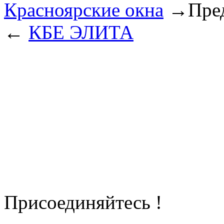
Красноярские окна
→
Пре
←
КБЕ ЭЛИТА
Присоединяйтесь !