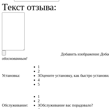
Текст отзыва:
Добавить изображение
Доба
обоснованным!
1
2
Установка:
3
Оцените установку, как быстро установи
4
5
1
2
Обслуживание:
3
Обслуживание вас порадовало?