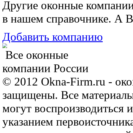
Другие оконные компани
в нашем справочнике. А В
Добавить компанию
Все оконные
компании России
© 2012 Okna-Firm.ru - ок
защищены. Все материалы,
могут воспроизводиться и
указанием первоисточник