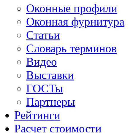
Оконные профили
Оконная фурнитура
Статьи
Словарь терминов
Видео
Выставки
ГОСТы
Партнеры
Рейтинги
Расчет стоимости