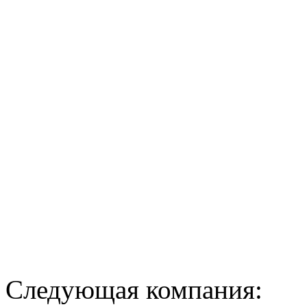
Следующая компания: