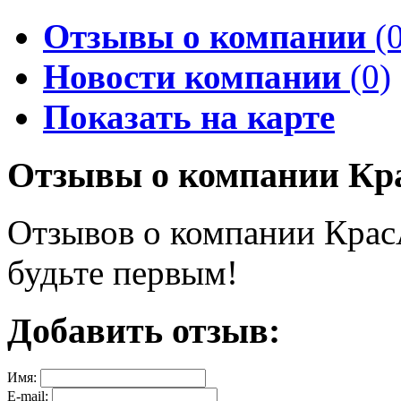
Отзывы о компании
(0
Новости компании
(0)
Показать на карте
Отзывы о компании Кр
Отзывов о компании Крас
будьте первым!
Добавить отзыв:
Имя:
E-mail: