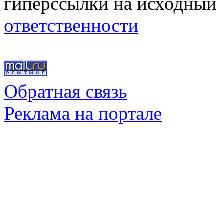
гиперссылки на исходный
ответственности
Обратная связь
Реклама на портале