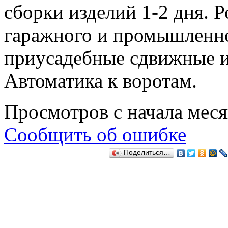
сборки изделий 1-2 дня. 
гаражного и промышленно
приусадебные сдвижные 
Автоматика к воротам.
Просмотров с начала мес
Сообщить об ошибке
Поделиться…