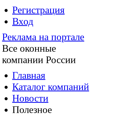
Регистрация
Вход
Реклама на портале
Все оконные
компании России
Главная
Каталог компаний
Новости
Полезное