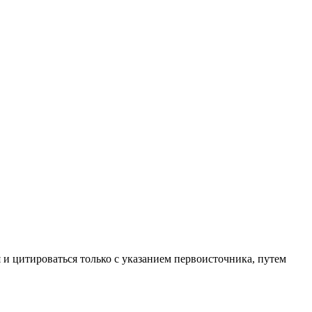
 и цитироваться только с указанием первоисточника, путем