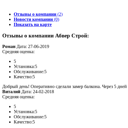
Отзывы о компании
(2)
Новости компании
(0)
Показать на карте
Отзывы о компании Абвер Строй:
Роман
Дата: 27-06-2019
Средняя оценка:
5
Установка:
5
Обслуживание:
5
Качество:
5
Добрый день! Оперативно сделали замер балкона. Через 5 дней
Виталий
Дата: 24-02-2018
Средняя оценка:
5
Установка:
5
Обслуживание:
5
Качество:
5