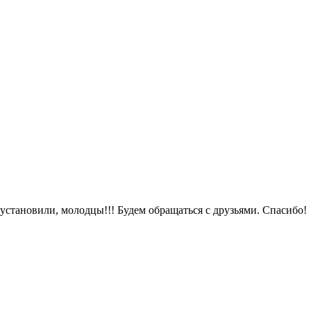
 установили, молодцы!!! Будем обращаться с друзьями. Спасибо!