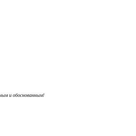
бным и обоснованным!