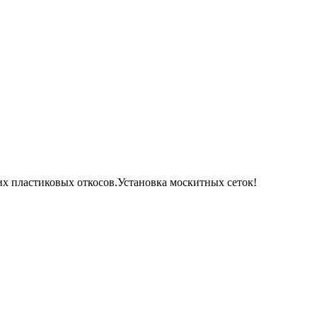
х пластиковых откосов.Установка москитных сеток!