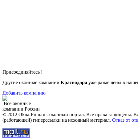
Присоединяйтесь !
Другие оконные компании
Краснодара
уже размещены в нашем
Добавить компанию
Все оконные
компании России
© 2012 Okna-Firm.ru - оконный портал. Все права защищены. В
(работающей) гиперссылки на исходный материал.
Отказ от от