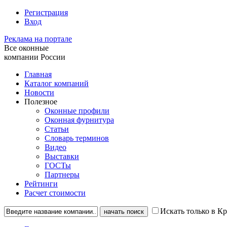
Регистрация
Вход
Реклама на портале
Все оконные
компании России
Главная
Каталог компаний
Новости
Полезное
Оконные профили
Оконная фурнитура
Статьи
Словарь терминов
Видео
Выставки
ГОСТы
Партнеры
Рейтинги
Расчет стоимости
Искать только в К