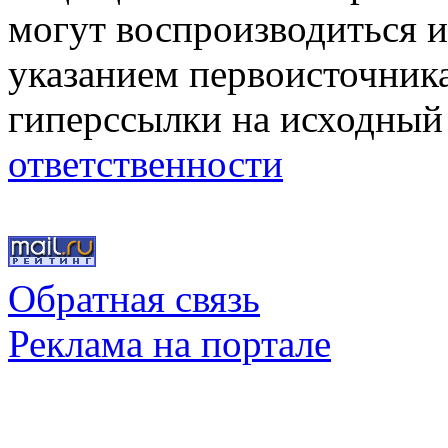
могут воспроизводиться и
указанием первоисточник
гиперссылки на исходный
ответственности
Обратная связь
Реклама на портале