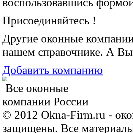
воспользовавшись формой
Присоединяйтесь !
Другие оконные компани
нашем справочнике. А Вы
Добавить компанию
Все оконные
компании России
© 2012 Okna-Firm.ru - ок
защищены. Все материалы,