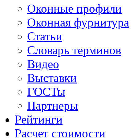
Оконные профили
Оконная фурнитура
Статьи
Словарь терминов
Видео
Выставки
ГОСТы
Партнеры
Рейтинги
Расчет стоимости