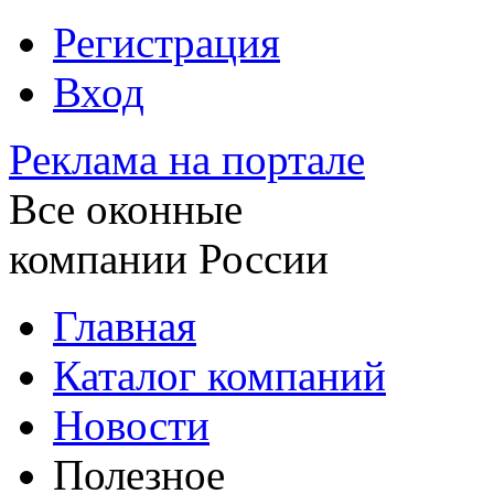
Регистрация
Вход
Реклама на портале
Все оконные
компании России
Главная
Каталог компаний
Новости
Полезное