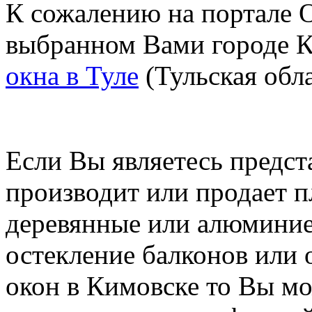
К сожалению на портале O
выбранном Вами городе К
окна в Туле
(Тульская обла
Если Вы являетесь предст
производит или продает п
деревянные или алюминие
остекление балконов или 
окон в Кимовске то Вы м