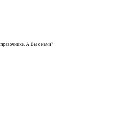
правочнике. А Вы с нами?