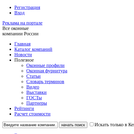
Регистрация
Вход
Реклама на портале
Все оконные
компании России
Главная
Каталог компаний
Новости
Полезное
Оконные профили
Оконная фурнитура
Статьи
Словарь терминов
Видео
Выставки
ГОСТы
Партнеры
Рейтинги
Расчет стоимости
Искать только в К