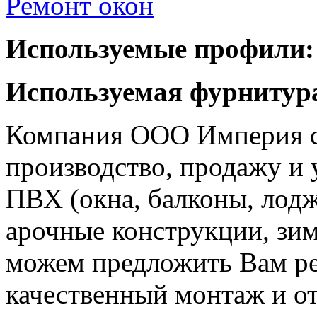
Ремонт окон
Используемые профили:
Используемая фурнитур
Компания ООО Империя с
производство, продажу и
ПВХ (окна, балконы, лод
арочные конструкции, зи
можем предложить Вам ре
качественный монтаж и от