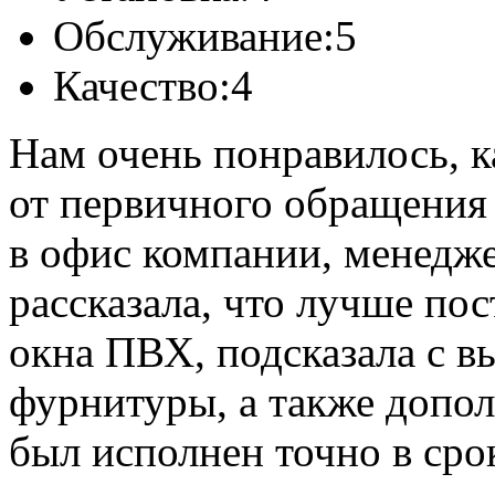
Обслуживание:
5
Качество:
4
Нам очень понравилось, к
от первичного обращения 
в офис компании, менедж
рассказала, что лучше по
окна ПВХ, подсказала с 
фурнитуры, а также допол
был исполнен точно в сро