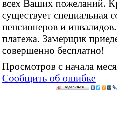
всех Ваших пожеланий. Кр
существует специальная 
пенсионеров и инвалидов.
платежа. Замерщик приеде
совершенно бесплатно!
Просмотров с начала мес
Сообщить об ошибке
Поделиться…