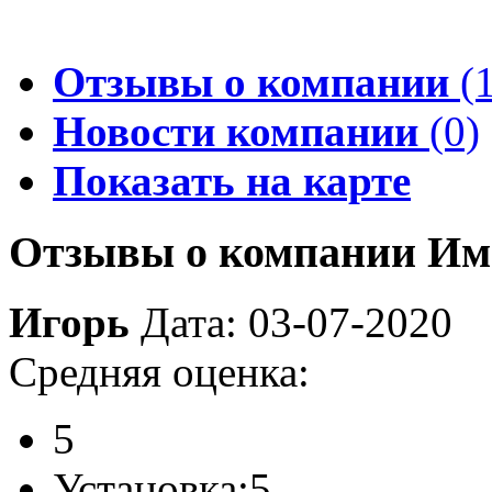
Отзывы о компании
(1
Новости компании
(0)
Показать на карте
Отзывы о компании Имп
Игорь
Дата: 03-07-2020
Средняя оценка:
5
Установка:
5