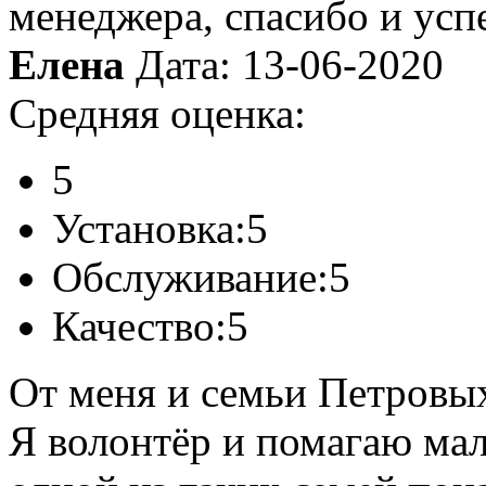
менеджера, спасибо и успе
Елена
Дата: 13-06-2020
Средняя оценка:
5
Установка:
5
Обслуживание:
5
Качество:
5
От меня и семьи Петровых
Я волонтёр и помагаю ма