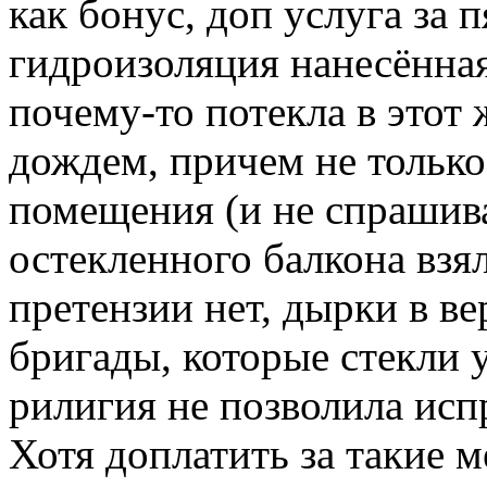
как бонус, доп услуга за 
гидроизоляция нанесённа
почему-то потекла в этот
дождем, причем не только
помещения (и не спрашива
остекленного балкона взя
претензии нет, дырки в ве
бригады, которые стекли у
рилигия не позволила исп
Хотя доплатить за такие 