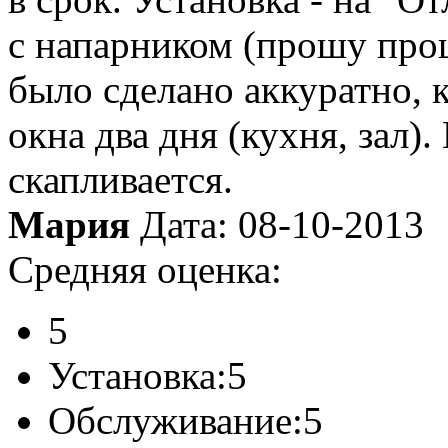
с напарником (прошу прощ
было сделано аккуратно, 
окна два дня (кухня, зал).
скапливается.
Мария
Дата: 08-10-2013
Средняя оценка:
5
Установка:
5
Обслуживание:
5