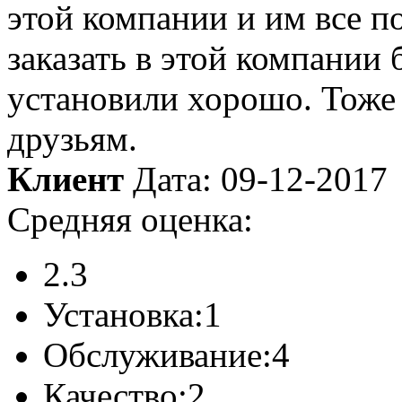
этой компании и им все п
заказать в этой компании 
установили хорошо. Тоже 
друзьям.
Клиент
Дата: 09-12-2017
Средняя оценка:
2.3
Установка:
1
Обслуживание:
4
Качество:
2