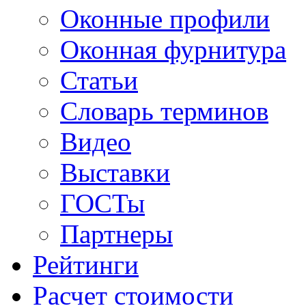
Оконные профили
Оконная фурнитура
Статьи
Словарь терминов
Видео
Выставки
ГОСТы
Партнеры
Рейтинги
Расчет стоимости