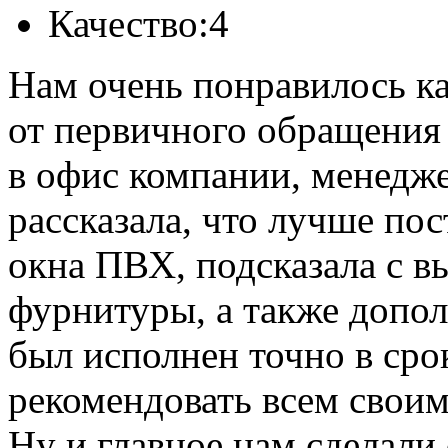
Качество:
4
Нам очень понравилось ка
от первичного обращения 
в офис компании, менедж
рассказала, что лучше по
окна ПВХ, подсказала с 
фурнитуры, а также допол
был исполнен точно в сро
рекомендовать всем свои
Ну и главное нам сделали 