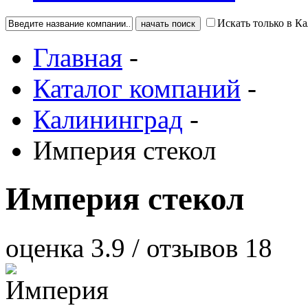
Искать только в К
Главная
-
Каталог компаний
-
Калининград
-
Империя стекол
Империя стекол
оценка
3.9
/ отзывов
18