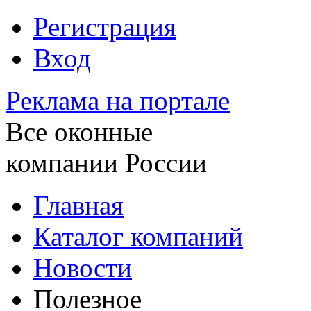
Регистрация
Вход
Реклама на портале
Все оконные
компании России
Главная
Каталог компаний
Новости
Полезное