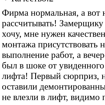
Фирма нормальная, а вот
рассчитывать! Замерщику 
хочу, мне нужен качестве
монтажа присутствовать н
выполнение работ, а вечер
был в шоке от увиденного
лифта! Первый сюрприз, н
оставили демонтированные
не влезли в лифт, видимо