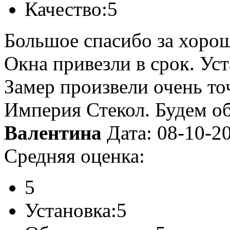
Качество:
5
Большое спасибо за хорош
Окна привезли в срок. Ус
Замер произвели очень то
Империя Стекол. Будем об
Валентина
Дата: 08-10-2
Средняя оценка:
5
Установка:
5