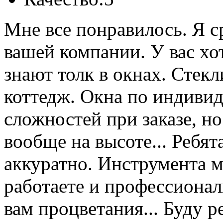
Мне все понравилось. Я с
вашей компании. У вас х
знают толк в окнах. Стек
коттедж. Окна по индивид
сложностей при заказе, но
вообще на высоте... Ребят
аккуратно. Инструмента м
работаете и профессионал
вам процветания... Буду р