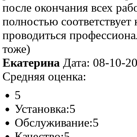
после окончания всех рабо
полностью соответствует 
проводиться профессионал
тоже)
Екатерина
Дата: 08-10-2
Средняя оценка:
5
Установка:
5
Обслуживание:
5
Качество:
5