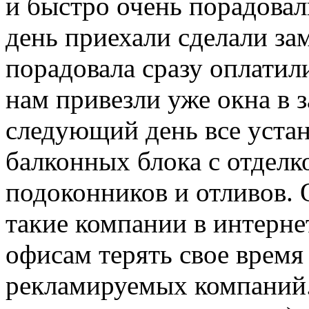
и быстро очень порадовал
день приехали сделали зам
порадовала сразу оплатил
нам привезли уже окна в 
следующий день все устан
балконных блока с отделк
подоконников и отливов. 
такие компании в интернет
офисам терять свое время
рекламируемых компаний.