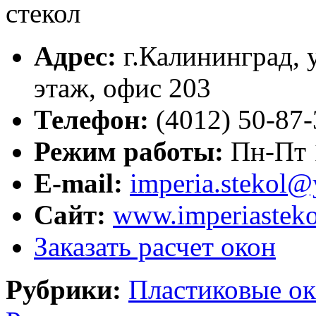
Адрес:
г.
Калининград
,
этаж, офис 203
Телефон:
(4012) 50-87-
Режим работы:
Пн-Пт 
E-mail:
imperia.stekol@
Сайт:
www.imperiasteko
Заказать расчет окон
Рубрики:
Пластиковые ок