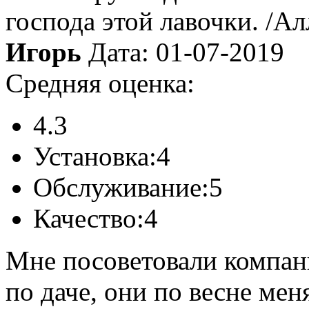
господа этой лавочки. /Ал
Игорь
Дата: 01-07-2019
Средняя оценка:
4.3
Установка:
4
Обслуживание:
5
Качество:
4
Мне посоветовали компан
по даче, они по весне мен