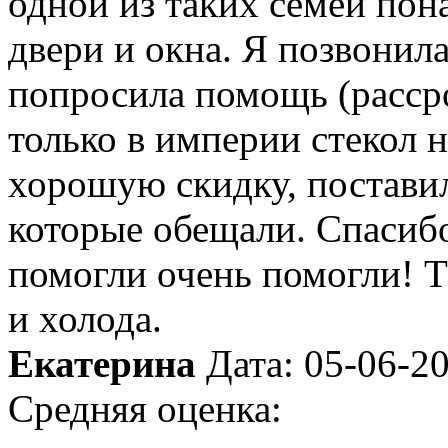
одной из таких семей пон
двери и окна. Я позвонила
попросила помощь (расср
только в империи стекол н
хорошую скидку, поставил
которые обещали. Спасиб
помогли очень помогли! Т
и холода.
Екатерина
Дата: 05-06-2
Средняя оценка: