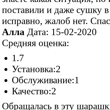
поставили и даже сушку в
исправно, жалоб нет. Спа
Алла
Дата: 15-02-2020
Средняя оценка:
1.7
Установка:
2
Обслуживание:
1
Качество:
2
Обращалась в эту шарашки