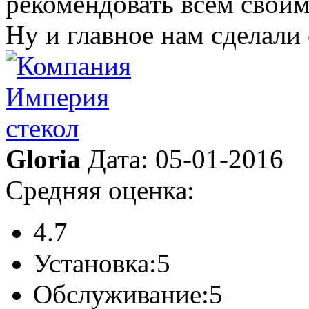
рекомендовать всем свои
Ну и главное нам сделали 
Gloria
Дата: 05-01-2016
Средняя оценка:
4.7
Установка:
5
Обслуживание:
5