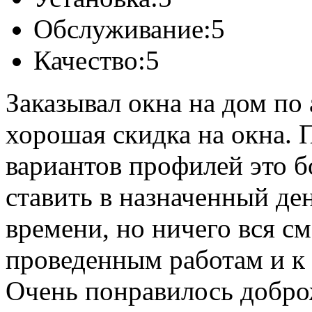
Обслуживание:
5
Качество:
5
Заказывал окна на дом по 
хорошая скидка на окна.
вариантов профилей это 
ставить в назначенный де
времени, но ничего вся с
проведенным работам и к 
Очень понравилось добро