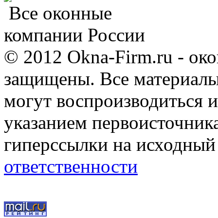
Все оконные
компании России
© 2012 Okna-Firm.ru - ок
защищены. Все материалы,
могут воспроизводиться и
указанием первоисточник
гиперссылки на исходный
ответственности