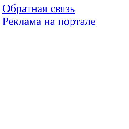
Обратная связь
Реклама на портале