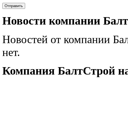
Новости компании Бал
Новостей от компании Ба
нет.
Компания БалтСтрой на