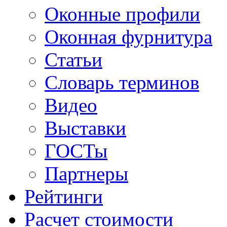
Оконные профили
Оконная фурнитура
Статьи
Словарь терминов
Видео
Выставки
ГОСТы
Партнеры
Рейтинги
Расчет стоимости