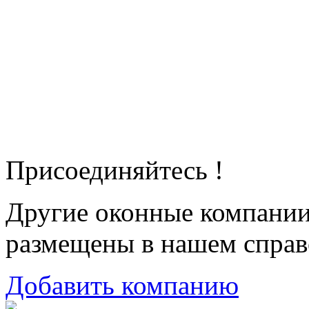
Присоединяйтесь !
Другие оконные компани
размещены в нашем справ
Добавить компанию