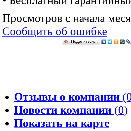
• Бесплатный гарантийный
Просмотров с начала мес
Сообщить об ошибке
Поделиться…
Отзывы о компании
(0
Новости компании
(0)
Показать на карте