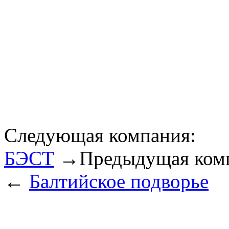
Следующая компания:
БЭСТ
→
Предыдущая ком
←
Балтийское подворье