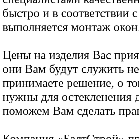
быстро и в соответствии
выполняется монтаж окон
Цены на изделия Вас прият
они Вам будут служить не
принимаете решение, о то
нужны для остекленения 
поможем Вам сделать пра
Компания «БалтСтрой» пр