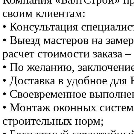
своим клиентам:
• Консультация специалис
• Выезд мастеров на замер
расчет стоимости заказа –
• По желанию, заключение
• Доставка в удобное для 
• Своевременное выполнен
• Монтаж оконных систем
строительных норм;