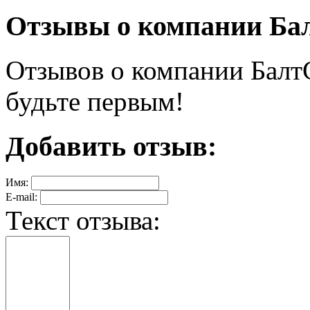
Отзывы о компании Ба
Отзывов о компании БалтС
будьте первым!
Добавить отзыв:
Имя:
E-mail:
Текст отзыва: