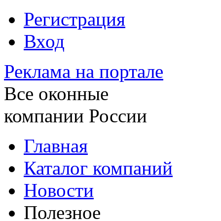
Регистрация
Вход
Реклама на портале
Все оконные
компании России
Главная
Каталог компаний
Новости
Полезное