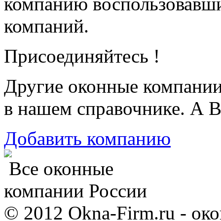
компанию воспользовавш
компаний.
Присоединяйтесь !
Другие оконные компани
в нашем справочнике. А В
Добавить компанию
Все оконные
компании России
© 2012 Okna-Firm.ru - ок