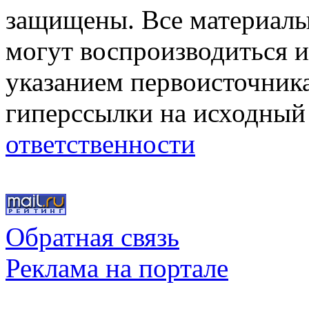
защищены. Все материалы,
могут воспроизводиться и
указанием первоисточник
гиперссылки на исходный
ответственности
Обратная связь
Реклама на портале