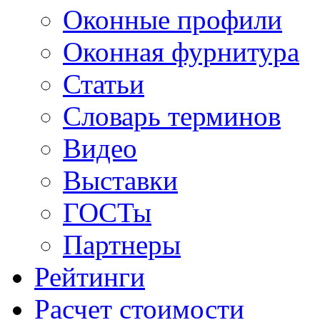
Оконные профили
Оконная фурнитура
Статьи
Словарь терминов
Видео
Выставки
ГОСТы
Партнеры
Рейтинги
Расчет стоимости