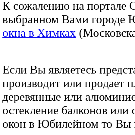
К сожалению на портале O
выбранном Вами городе 
окна в Химках
(Московска
Если Вы являетесь предст
производит или продает п
деревянные или алюминие
остекление балконов или 
окон в Юбилейном то Вы 