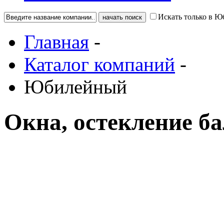
Искать только в 
Главная
-
Каталог компаний
-
Юбилейный
Окна, остекление 