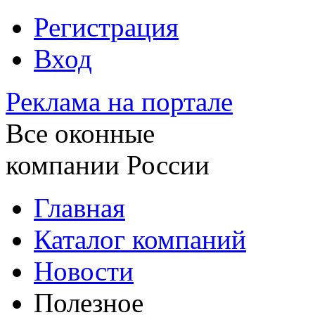
Регистрация
Вход
Реклама на портале
Все оконные
компании России
Главная
Каталог компаний
Новости
Полезное