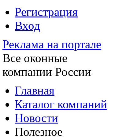
Регистрация
Вход
Реклама на портале
Все оконные
компании России
Главная
Каталог компаний
Новости
Полезное