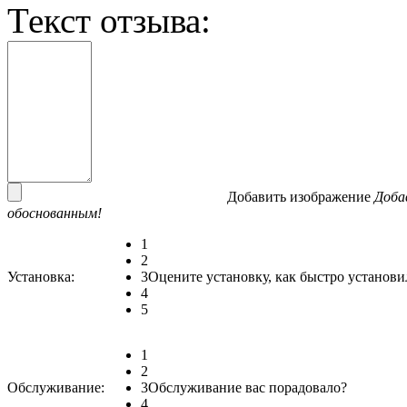
Текст отзыва:
Добавить изображение
Доба
обоснованным!
1
2
Установка:
3
Оцените установку, как быстро установи
4
5
1
2
Обслуживание:
3
Обслуживание вас порадовало?
4