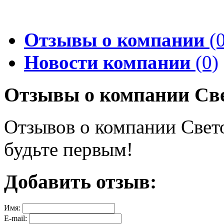
Отзывы о компании
(0
Новости компании
(0)
Отзывы о компании Св
Отзывов о компании Свето
будьте первым!
Добавить отзыв:
Имя:
E-mail: