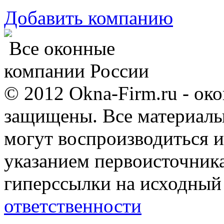
Добавить компанию
Все оконные
компании России
© 2012 Okna-Firm.ru - ок
защищены. Все материалы,
могут воспроизводиться и
указанием первоисточник
гиперссылки на исходный
ответственности