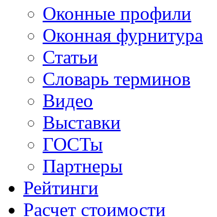
Оконные профили
Оконная фурнитура
Статьи
Словарь терминов
Видео
Выставки
ГОСТы
Партнеры
Рейтинги
Расчет стоимости