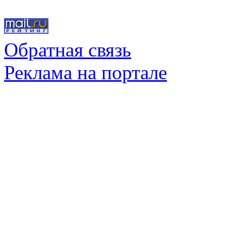
Обратная связь
Реклама на портале