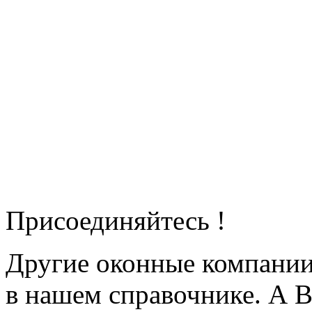
Присоединяйтесь !
Другие оконные компани
в нашем справочнике. А В