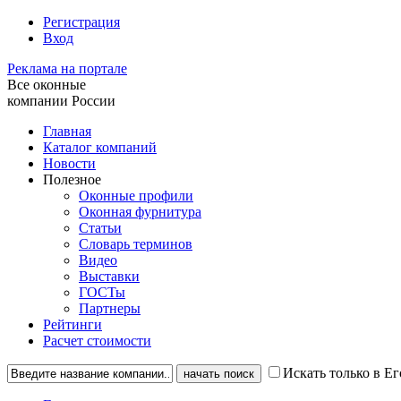
Регистрация
Вход
Реклама на портале
Все оконные
компании России
Главная
Каталог компаний
Новости
Полезное
Оконные профили
Оконная фурнитура
Статьи
Словарь терминов
Видео
Выставки
ГОСТы
Партнеры
Рейтинги
Расчет стоимости
Искать только в Ег