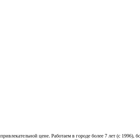
ривлекательной цене. Работаем в городе более 7 лет (с 1996), 