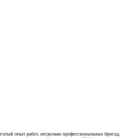
богатый опыт работ, несколько профессиональных бригад.