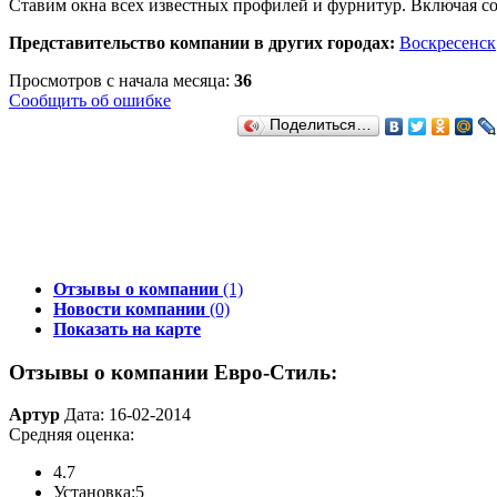
Ставим окна всех известных профилей и фурнитур. Включая со
Представительство компании в других городах:
Воскресенск
Просмотров с начала месяца:
36
Сообщить об ошибке
Поделиться…
Отзывы о компании
(1)
Новости компании
(0)
Показать на карте
Отзывы о компании Евро-Стиль:
Артур
Дата: 16-02-2014
Средняя оценка:
4.7
Установка:
5