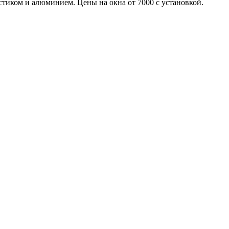
тиком и алюминием. Цены на окна от 7000 с установкой.