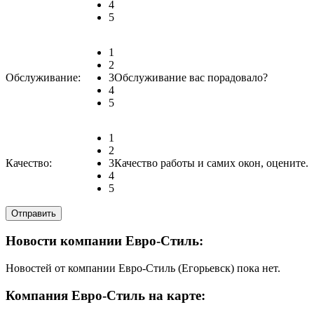
4
5
1
2
Обслуживание:
3
Обслуживание вас порадовало?
4
5
1
2
Качество:
3
Качество работы и самих окон, оцените.
4
5
Новости компании Евро-Стиль:
Новостей от компании Евро-Стиль (Егорьевск) пока нет.
Компания Евро-Стиль на карте: