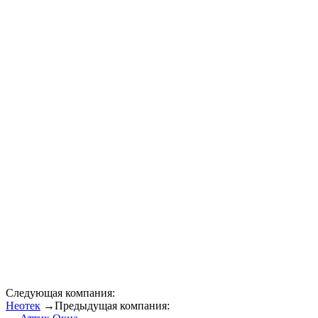
Следующая компания:
Неотек
→
Предыдущая компания: