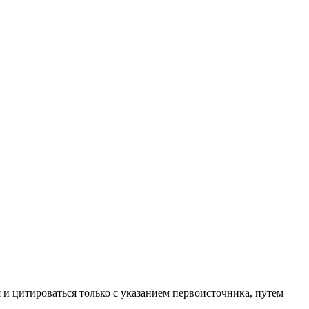
 и цитироваться только с указанием первоисточника, путем