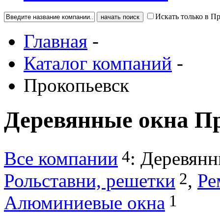
Искать только в П
Главная
-
Каталог компаний
-
Прокопьевск
Деревянные окна П
4
Все компании
:
Деревянн
2
Рольставни, решетки
,
Ре
1
Алюминиевые окна