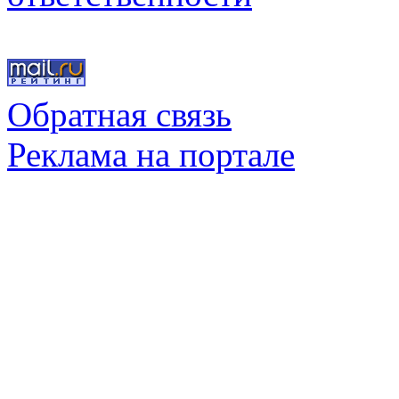
Обратная связь
Реклама на портале