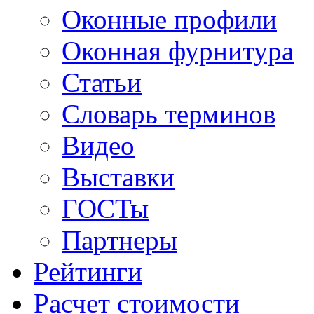
Оконные профили
Оконная фурнитура
Статьи
Словарь терминов
Видео
Выставки
ГОСТы
Партнеры
Рейтинги
Расчет стоимости