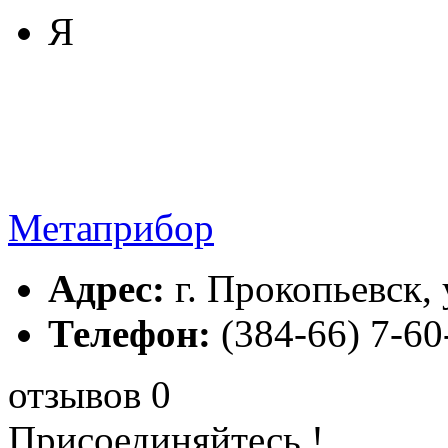
Я
Метаприбор
Адрес:
г. Прокопьевск, 
Телефон:
(384-66) 7-60
отзывов 0
Присоединяйтесь !