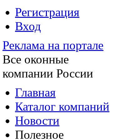
Регистрация
Вход
Реклама на портале
Все оконные
компании России
Главная
Каталог компаний
Новости
Полезное