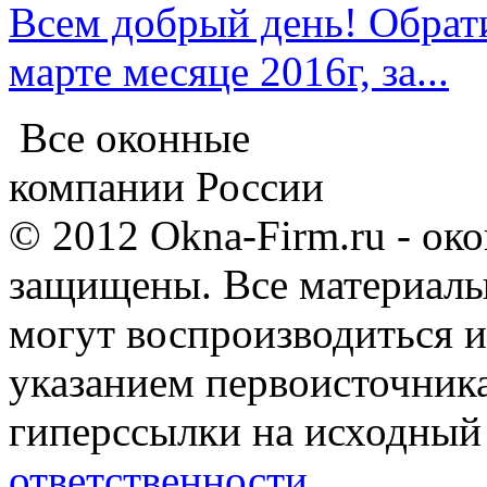
Всем добрый день! Обрат
марте месяце 2016г, за...
Все оконные
компании России
© 2012 Okna-Firm.ru - ок
защищены. Все материалы,
могут воспроизводиться и
указанием первоисточник
гиперссылки на исходный
ответственности