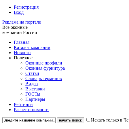
Регистрация
Вход
Реклама на портале
Все оконные
компании России
Главная
Каталог компаний
Новости
Полезное
Оконные профили
Оконная фурнитура
Статьи
Словарь терминов
Видео
Выставки
ГОСТы
Партнеры
Рейтинги
Расчет стоимости
Искать только в Ч