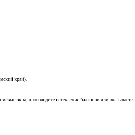
мский край).
ниевые окна, производите остекление балконов или оказываете