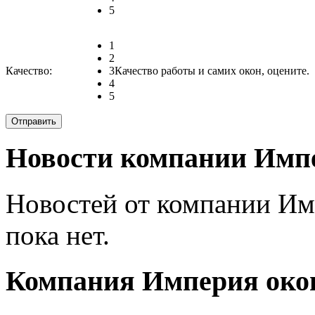
5
1
2
Качество:
3
Качество работы и самих окон, оцените.
4
5
Новости компании Импе
Новостей от компании Им
пока нет.
Компания Империя окон