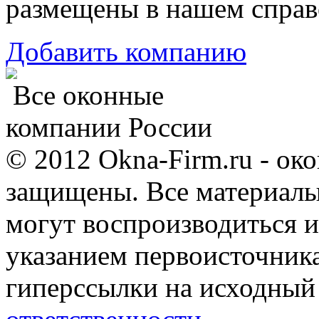
размещены в нашем справ
Добавить компанию
Все оконные
компании России
© 2012 Okna-Firm.ru - ок
защищены. Все материалы,
могут воспроизводиться и
указанием первоисточник
гиперссылки на исходный