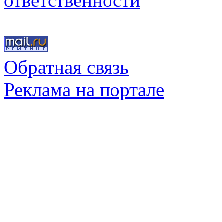
ответственности
Обратная связь
Реклама на портале