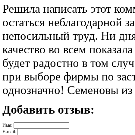
Решила написать этот ком
остаться неблагодарной за
непосильный труд. Ни дня
качество во всем показал
будет радостно в том слу
при выборе фирмы по зас
однозначно! Семеновы из
Добавить отзыв:
Имя:
E-mail: