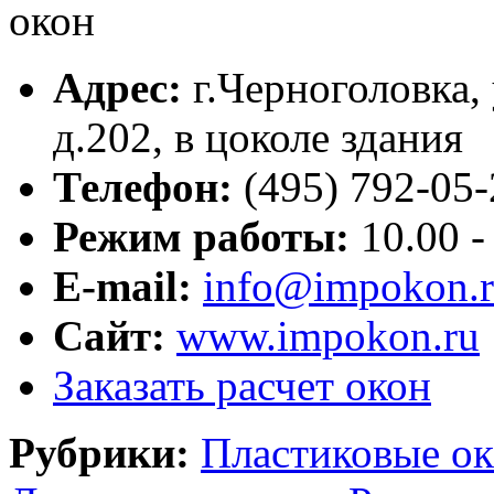
Адрес:
г.
Черноголовка
,
д.202
, в цоколе здания
Телефон:
(495) 792-05
Режим работы:
10.00 -
E-mail:
info@impokon.
Сайт:
www.impokon.ru
Заказать расчет окон
Рубрики:
Пластиковые ок