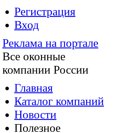
Регистрация
Вход
Реклама на портале
Все оконные
компании России
Главная
Каталог компаний
Новости
Полезное