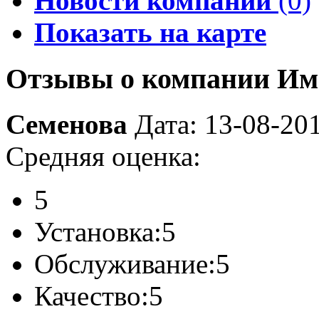
Новости компании
(0)
Показать на карте
Отзывы о компании Им
Семенова
Дата: 13-08-20
Средняя оценка:
5
Установка:
5
Обслуживание:
5
Качество:
5