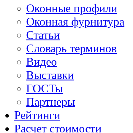
Оконные профили
Оконная фурнитура
Статьи
Словарь терминов
Видео
Выставки
ГОСТы
Партнеры
Рейтинги
Расчет стоимости