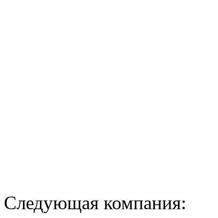
Следующая компания: