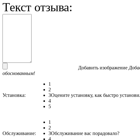
Текст отзыва:
Добавить изображение
Доба
обоснованным!
1
2
Установка:
3
Оцените установку, как быстро установи
4
5
1
2
Обслуживание:
3
Обслуживание вас порадовало?
4