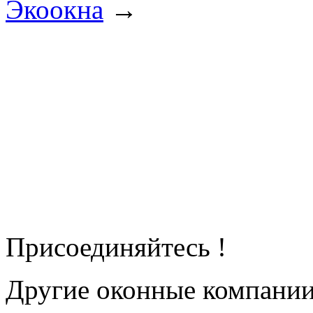
Экоокна
→
Присоединяйтесь !
Другие оконные компани