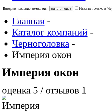
Искать только в Ч
Главная
-
Каталог компаний
-
Черноголовка
-
Империя окон
Империя окон
оценка
5
/ отзывов
1