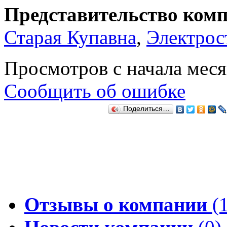
Представительство комп
Старая Купавна
,
Электрос
Просмотров с начала мес
Сообщить об ошибке
Поделиться…
Отзывы о компании
(1