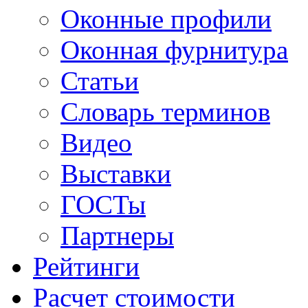
Оконные профили
Оконная фурнитура
Статьи
Словарь терминов
Видео
Выставки
ГОСТы
Партнеры
Рейтинги
Расчет стоимости