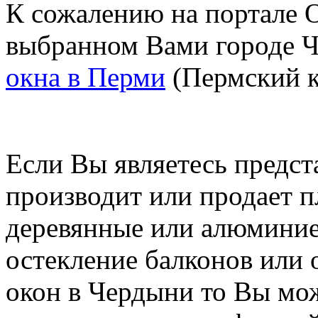
К сожалению на портале O
выбранном Вами городе Ч
окна в Перми
(Пермский к
Если Вы являетесь предст
производит или продает п
деревянные или алюминие
остекление балконов или 
окон в Чердыни то Вы мо