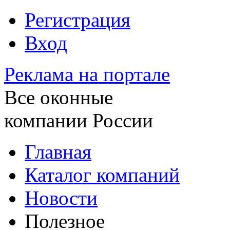
Регистрация
Вход
Реклама на портале
Все оконные
компании России
Главная
Каталог компаний
Новости
Полезное