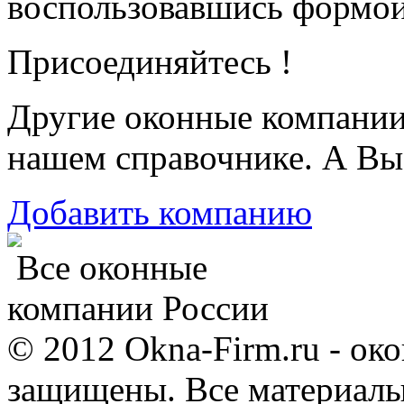
воспользовавшись формой
Присоединяйтесь !
Другие оконные компани
нашем справочнике. А Вы
Добавить компанию
Все оконные
компании России
© 2012 Okna-Firm.ru - ок
защищены. Все материалы,