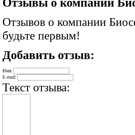
Отзывы о компании Би
Отзывов о компании Биосф
будьте первым!
Добавить отзыв:
Имя:
E-mail:
Текст отзыва: