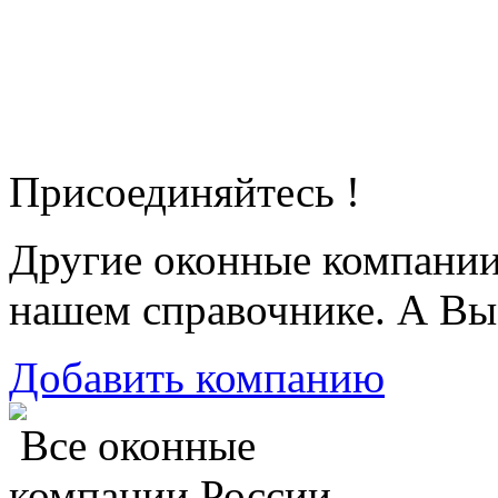
Присоединяйтесь !
Другие оконные компани
нашем справочнике. А Вы
Добавить компанию
Все оконные
компании России