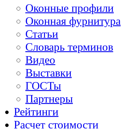
Оконные профили
Оконная фурнитура
Статьи
Словарь терминов
Видео
Выставки
ГОСТы
Партнеры
Рейтинги
Расчет стоимости