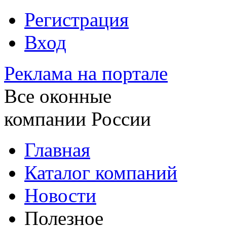
Регистрация
Вход
Реклама на портале
Все оконные
компании России
Главная
Каталог компаний
Новости
Полезное