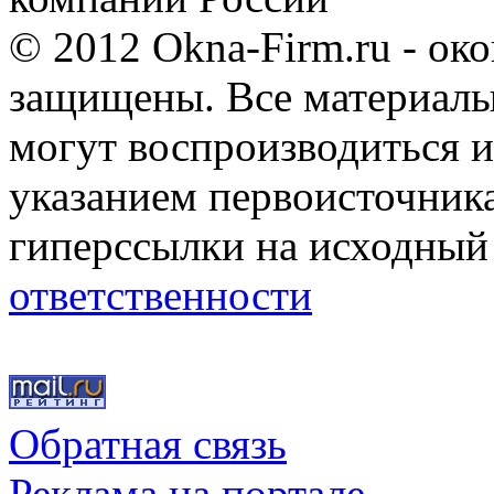
© 2012 Okna-Firm.ru - ок
защищены. Все материалы,
могут воспроизводиться и
указанием первоисточник
гиперссылки на исходный
ответственности
Обратная связь
Реклама на портале