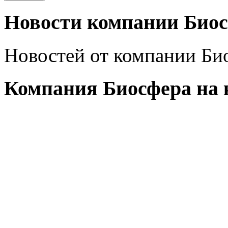
Новости компании Биос
Новостей от компании Био
Компания Биосфера на 