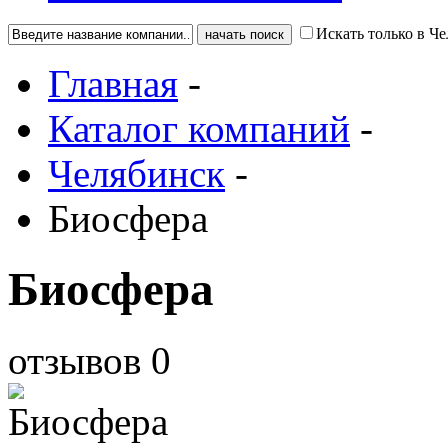
Искать только в Ч
Главная
-
Каталог компаний
-
Челябинск
-
Биосфера
Биосфера
отзывов
0