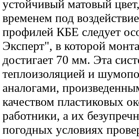
устойчивый матовый цвет,
временем под воздействие
профилей КБЕ следует ос
Эксперт", в которой мон
достигает 70 мм. Эта сис
теплоизоляцией и шумопо
аналогами, произведенны
качеством пластиковых о
работники, а их безупреч
погодных условиях прове