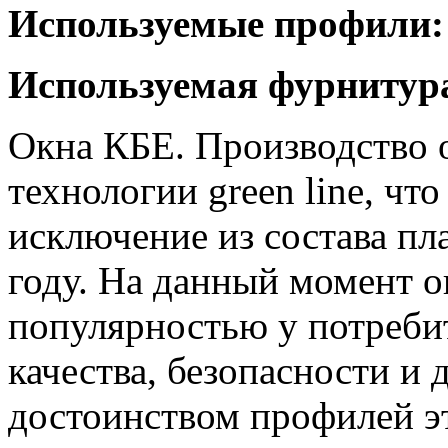
Используемые профили:
Используемая фурнитур
Окна КБЕ. Производство 
технологии green line, чт
исключение из состава пла
году. На данный момент 
популярностью у потреби
качества, безопасности и
достоинством профилей эт