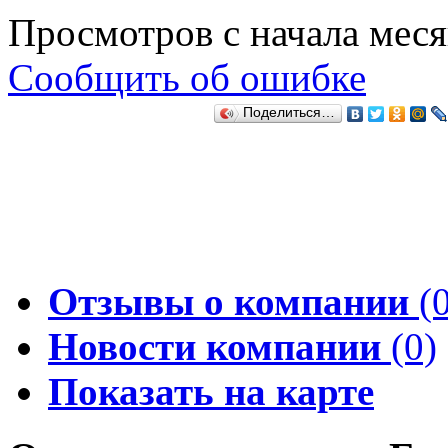
Просмотров с начала мес
Сообщить об ошибке
Поделиться…
Отзывы о компании
(0
Новости компании
(0)
Показать на карте