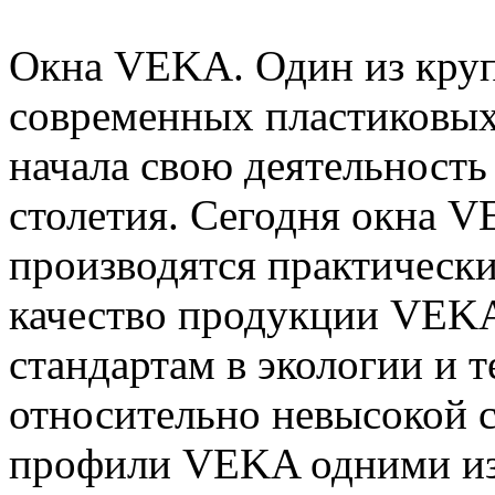
Окна VEKA. Один из кру
современных пластиковы
начала свою деятельность
столетия. Сегодня окна V
производятся практическ
качество продукции VEKA
стандартам в экологии и 
относительно невысокой 
профили VEKA одними из