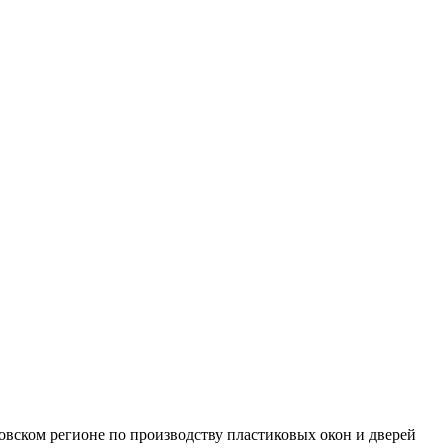
вском регионе по производству пластиковых окон и дверей