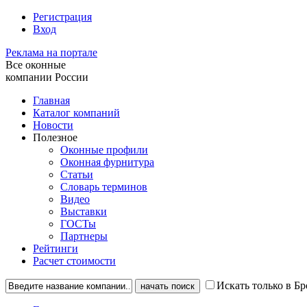
Регистрация
Вход
Реклама на портале
Все оконные
компании России
Главная
Каталог компаний
Новости
Полезное
Оконные профили
Оконная фурнитура
Статьи
Словарь терминов
Видео
Выставки
ГОСТы
Партнеры
Рейтинги
Расчет стоимости
Искать только в Б