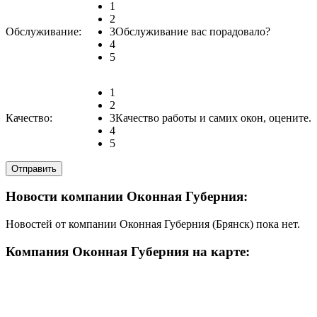
1
2
Обслуживание:
3
Обслуживание вас порадовало?
4
5
1
2
Качество:
3
Качество работы и самих окон, оцените.
4
5
Новости компании Оконная Губерния:
Новостей от компании Оконная Губерния (Брянск) пока нет.
Компания Оконная Губерния на карте: