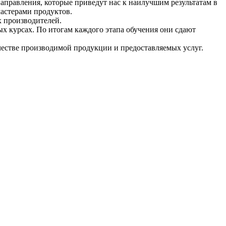
аправления, которые приведут нас к наилучшим результатам в
астерами продуктов.
х производителей.
курсах. По итогам каждого этапа обучения они сдают
естве производимой продукции и предоставляемых услуг.