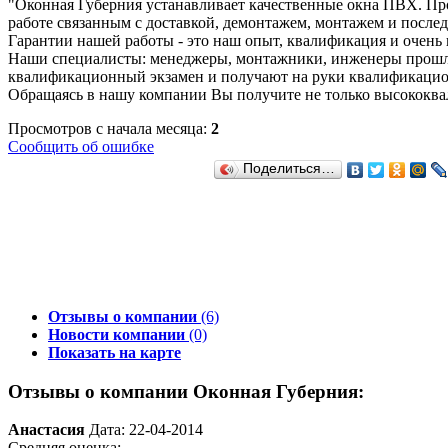
"Оконная Губерния устанавливает качественные окна ПВХ. Про
работе связанным с доставкой, демонтажем, монтажем и пос
Гарантии нашей работы - это наш опыт, квалификация и очен
Наши специалисты: менеджеры, монтажники, инженеры прошли
квалификационный экзамен и получают на руки квалификацио
Обращаясь в нашу компании Вы получите не только высококва
Просмотров с начала месяца:
2
Сообщить об ошибке
Поделиться…
Отзывы о компании
(6)
Новости компании
(0)
Показать на карте
Отзывы о компании Оконная Губерния:
Анастасия
Дата: 22-04-2014
Средняя оценка: