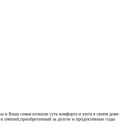
ы и Ваша семья познали суть комфорта и уюта в своем доме.
й и умений,приобретенный за долгие и продуктивные годы