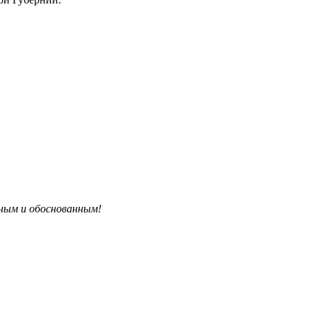
бным и обоснованным!