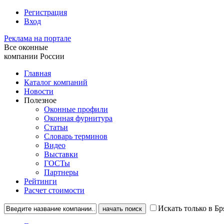
Регистрация
Вход
Реклама на портале
Все оконные
компании России
Главная
Каталог компаний
Новости
Полезное
Оконные профили
Оконная фурнитура
Статьи
Словарь терминов
Видео
Выставки
ГОСТы
Партнеры
Рейтинги
Расчет стоимости
Искать только в Бр