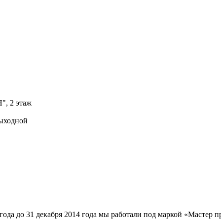
, 2 этаж
выходной
года до 31 декабря 2014 года мы работали под маркой «Мастер п