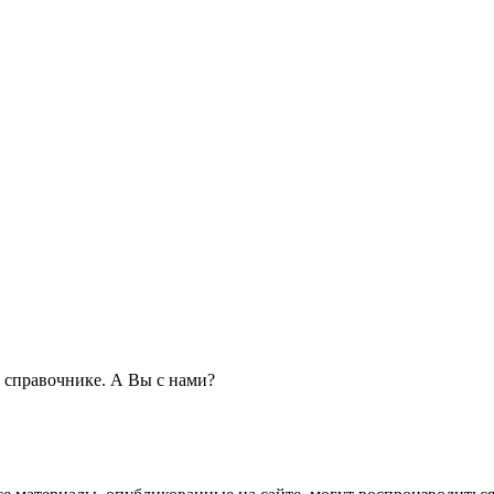
справочнике. А Вы с нами?