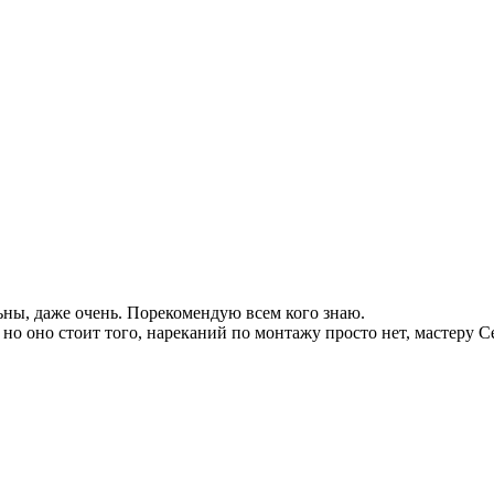
ьны, даже очень. Порекомендую всем кого знаю.
, но оно стоит того, нареканий по монтажу просто нет, мастеру С