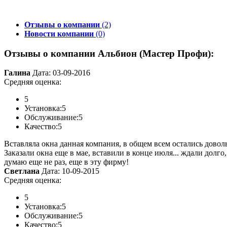
Отзывы о компании
(2)
Новости компании
(0)
Отзывы о компании Альбион (Мастер Профи):
Галина
Дата: 03-09-2016
Средняя оценка:
5
Установка:
5
Обслуживание:
5
Качество:
5
Вставляла окна данная компания, в общем всем остались довол
Заказали окна еще в мае, вставили в конце июля... ждали долго
думаю еще не раз, еще в эту фирму!
Светлана
Дата: 10-09-2015
Средняя оценка:
5
Установка:
5
Обслуживание:
5
Качество:
5