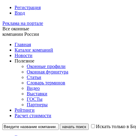
Регистрация
Вход
Реклама на портале
Все оконные
компании России
Главная
Каталог компаний
Новости
Полезное
Оконные профили
Оконная фурнитура
Статьи
Словарь терминов
Видео
Выставки
ГОСТы
Партнеры
Рейтинги
Расчет стоимости
Искать только в Б