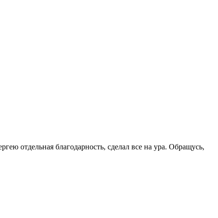
ергею отдельная благодарность, сделал все на ура. Обращусь,