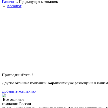
Галичи
→
Предыдущая компания:
←
Абсолют
Присоединяйтесь !
Другие оконные компании
Боровичей
уже размещены в нашем 
Добавить компанию
Все оконные
компании России