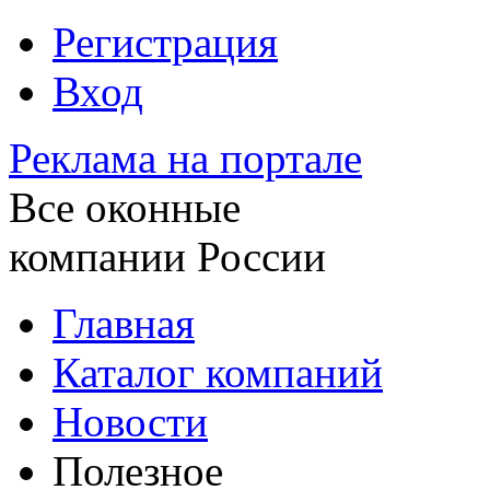
Регистрация
Вход
Реклама на портале
Все оконные
компании России
Главная
Каталог компаний
Новости
Полезное