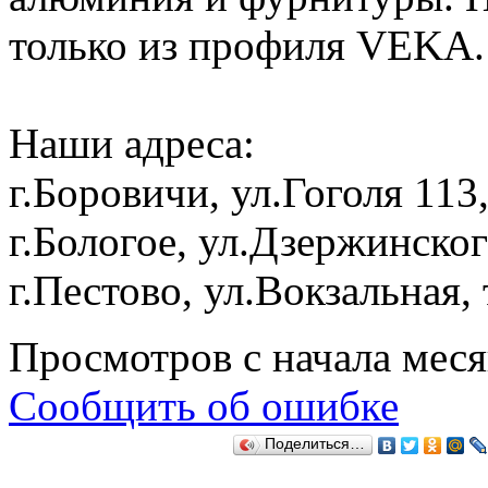
только из профиля VEKA.
Наши адреса:
г.Боровичи, ул.Гоголя 113
г.Бологое, ул.Дзержинског
г.Пестово, ул.Вокзальная,
Просмотров с начала мес
Сообщить об ошибке
Поделиться…