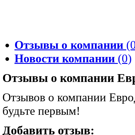
Отзывы о компании
(0
Новости компании
(0)
Отзывы о компании Ев
Отзывов о компании Евро
будьте первым!
Добавить отзыв: