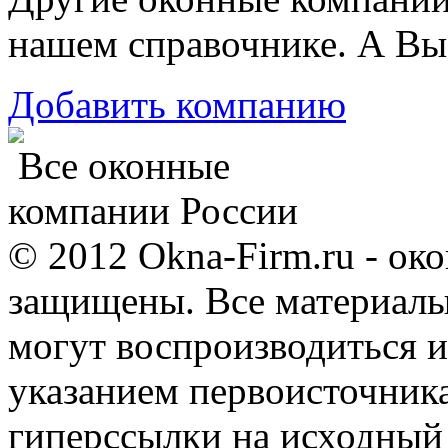
нашем справочнике. А Вы
Добавить компанию
Все оконные
компании России
© 2012 Okna-Firm.ru - ок
защищены. Все материалы,
могут воспроизводиться и
указанием первоисточник
гиперссылки на исходный