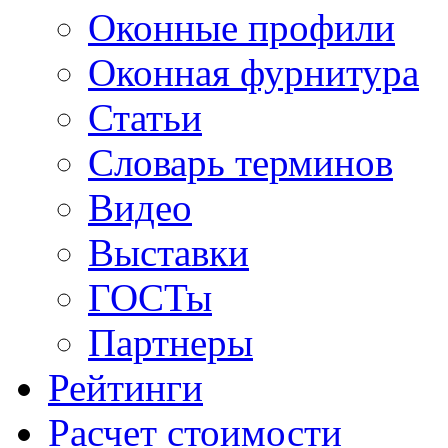
Оконные профили
Оконная фурнитура
Статьи
Словарь терминов
Видео
Выставки
ГОСТы
Партнеры
Рейтинги
Расчет стоимости