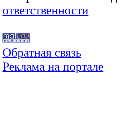
ответственности
Обратная связь
Реклама на портале