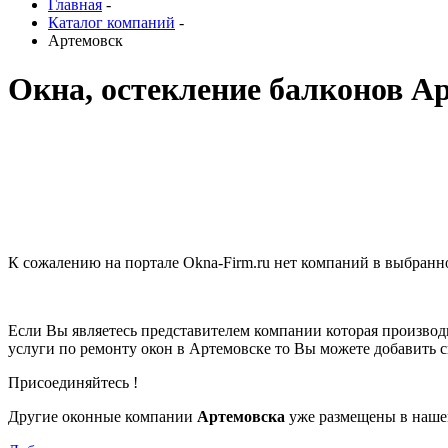
Главная
-
Каталог компаний
-
Артемовск
Окна, остекление балконов А
К сожалению на портале Okna-Firm.ru нет компаний в выбран
Если Вы являетесь представителем компании которая производ
услуги по ремонту окон в Артемовске то Вы можете добавить
Присоединяйтесь !
Другие оконные компании
Артемовска
уже размещены в наше