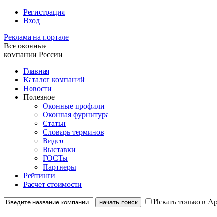
Регистрация
Вход
Реклама на портале
Все оконные
компании России
Главная
Каталог компаний
Новости
Полезное
Оконные профили
Оконная фурнитура
Статьи
Словарь терминов
Видео
Выставки
ГОСТы
Партнеры
Рейтинги
Расчет стоимости
Искать только в А