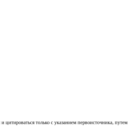
 и цитироваться только с указанием первоисточника, путем